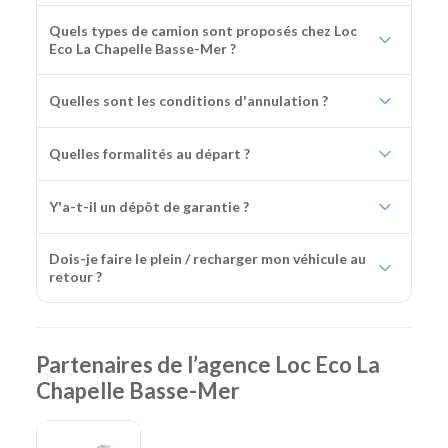
Quels types de camion sont proposés chez Loc
Eco La Chapelle Basse-Mer ?
Quelles sont les conditions d'annulation ?
Quelles formalités au départ ?
Y'a-t-il un dépôt de garantie ?
Dois-je faire le plein / recharger mon véhicule au
retour ?
Partenaires de l’agence Loc Eco La
Chapelle Basse-Mer