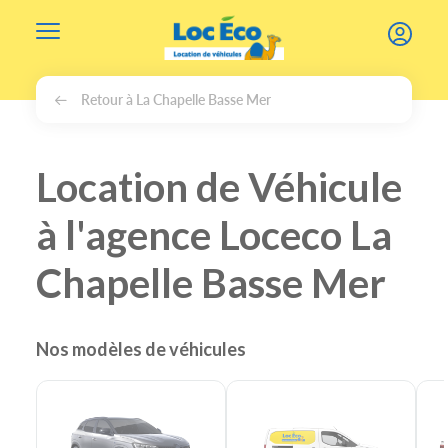
Gérer les cookies
Retour à La Chapelle Basse Mer
Location de Véhicule
à l'agence Loceco La
Chapelle Basse Mer
Nos modèles de véhicules