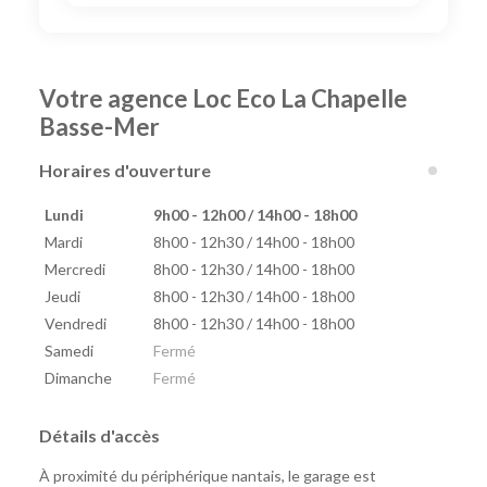
Votre agence Loc Eco La Chapelle
Basse-Mer
Horaires d'ouverture
Lundi
9h00 - 12h00 / 14h00 - 18h00
Mardi
8h00 - 12h30 / 14h00 - 18h00
Mercredi
8h00 - 12h30 / 14h00 - 18h00
Jeudi
8h00 - 12h30 / 14h00 - 18h00
Vendredi
8h00 - 12h30 / 14h00 - 18h00
Samedi
Fermé
Dimanche
Fermé
Détails d'accès
À proximité du périphérique nantais, le garage est