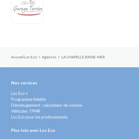
Accueil Loc Eco
Agences
LA CHAPELLE BASSE-MER
Nos services
Loc Eco +
Programme fidelité
Déménagement : calculateur de volume
Véhicules TPMR
Loc Eco pour les professionnels
Plus loin avec Loc Eco