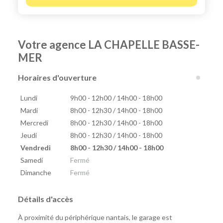
Votre agence LA CHAPELLE BASSE-
MER
Horaires d'ouverture
Lundi
9h00 - 12h00 / 14h00 - 18h00
Mardi
8h00 - 12h30 / 14h00 - 18h00
Mercredi
8h00 - 12h30 / 14h00 - 18h00
Jeudi
8h00 - 12h30 / 14h00 - 18h00
Vendredi
8h00 - 12h30 / 14h00 - 18h00
Samedi
Fermé
Dimanche
Fermé
Détails d'accès
À proximité du périphérique nantais, le garage est