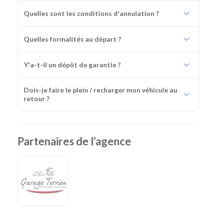
Quelles sont les conditions d'annulation ?
Quelles formalités au départ ?
Y'a-t-il un dépôt de garantie ?
Dois-je faire le plein / recharger mon véhicule au
retour ?
Partenaires de l’agence