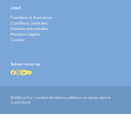
Légal
Franchises & Assurances
Conditions Générales
Données personnelles
Mentions Légales
Cookies
Suivez-nous sur
© 2026 Loc Eco – Location de voitures, utilitaires et camions dans le
Grand Ouest