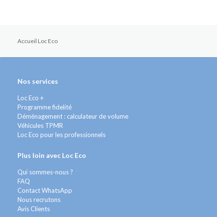
Accueil Loc Eco
Nos services
Loc Eco +
Programme fidelité
Déménagement : calculateur de volume
Véhicules TPMR
Loc Eco pour les professionnels
Plus loin avec Loc Eco
Qui sommes-nous ?
FAQ
Contact WhatsApp
Nous recrutons
Avis Clients