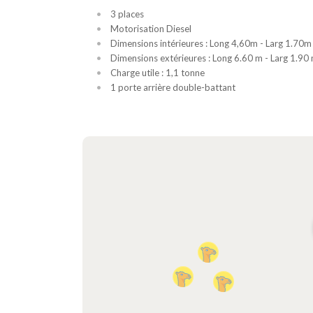
3 places
Motorisation Diesel
Dimensions intérieures : Long 4,60m - Larg 1.70m
Dimensions extérieures : Long 6.60 m - Larg 1.90
Charge utile : 1,1 tonne
1 porte arrière double-battant