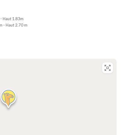
 - Haut 1.83m
 m - Haut 2.70 m