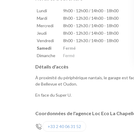
Lundi
9h00 - 12h00 / 14h00 - 18h00
Mardi
8h00 - 12h30 / 14h00 - 18h00
Mercredi
8h00 - 12h30 / 14h00 - 18h00
Jeudi
8h00 - 12h30 / 14h00 - 18h00
Vendredi
8h00 - 12h30 / 14h00 - 18h00
Samedi
Fermé
Dimanche
Fermé
Détails d'accès
À proximité du périphérique nantais, le garage est fa
de Bellevue et Oudon.
En face du Super U.
Coordonnées de l'agence Loc Eco La Chapel
+33 2 40 06 31 52