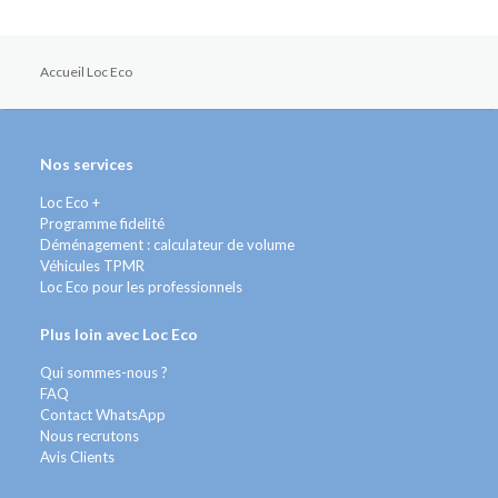
Accueil Loc Eco
Nos services
Loc Eco +
Programme fidelité
Déménagement : calculateur de volume
Véhicules TPMR
Loc Eco pour les professionnels
Plus loin avec Loc Eco
Qui sommes-nous ?
FAQ
Contact WhatsApp
Nous recrutons
Avis Clients