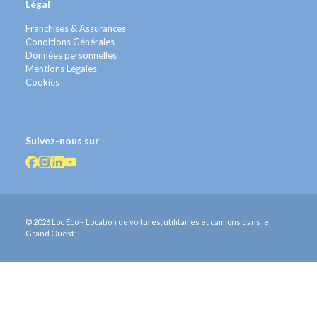
Légal
Franchises & Assurances
Conditions Générales
Données personnelles
Mentions Légales
Cookies
Suivez-nous sur
© 2026 Loc Eco – Location de voitures, utilitaires et camions dans le
Grand Ouest