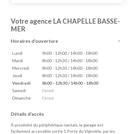
Votre agence LA CHAPELLE BASSE-
MER
Horaires d'ouverture
Lundi
9h00 - 12h00 / 14h00 - 18h00
Mardi
8h00 - 12h30 / 14h00 - 18h00
Mercredi
8h00 - 12h30 / 14h00 - 18h00
Jeudi
8h00 - 12h30 / 14h00 - 18h00
Vendredi
8h00 - 12h30 / 14h00 - 18h00
Samedi
Fermé
Dimanche
Fermé
Détails d'accès
À proximité du périphérique nantais, le garage est
facilement accessible sortie 1 Porte du Vignoble, par les