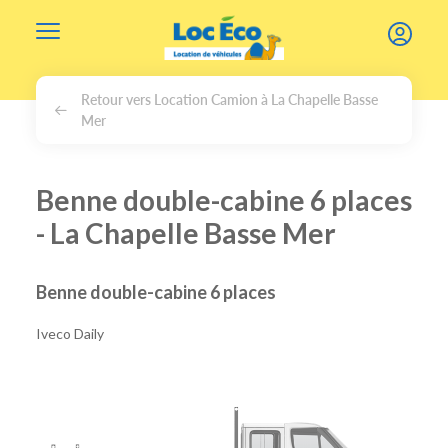
Gérer les cookies
Retour vers Location Camion à La Chapelle Basse
Mer
Benne double-cabine 6 places
- La Chapelle Basse Mer
Benne double-cabine 6 places
Iveco Daily