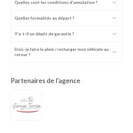
Quelles sont les conditions d'annulation ?
Quelles formalités au départ ?
Y'a-t-il un dépôt de garantie ?
Dois-je faire le plein / recharger mon véhicule au
retour ?
Partenaires de l’agence