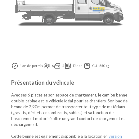
1 an de permis
6
4
Diesel
CU : 850 kg
Présentation du véhicule
Avec ses 6 places et son espace de chargement, le camion benne
double-cabine est le véhicule idéal pour les chantiers. Son bac de
benne de 2,90m permet de transporter tout type de matériaux
(gravats, déchets encombrants, sable...) et sa fonction de
basculement motorisé offre un grand confort de chargement et
déchargement.
Cette benne est également disponible à la location en
version