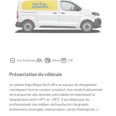
1 an de permis
3
Diesel
3,5t
Présentation du véhicule
Le camion frigorifique 6m3 offre un espace de chargement
conséquent tout en restant comptact. Son mode froid permet
de transporter des données périssables en maintenant la
température entre +4°C et -18°C. Il est idéal pour les
professionnels des métiers de bouche lors de grands
événements (mariages, anniversaires, soirée d'entreprise...).