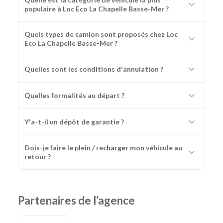
populaire à Loc Eco La Chapelle Basse-Mer ?
Quels types de camion sont proposés chez Loc
Eco La Chapelle Basse-Mer ?
Quelles sont les conditions d'annulation ?
Quelles formalités au départ ?
Y'a-t-il un dépôt de garantie ?
Dois-je faire le plein / recharger mon véhicule au
retour ?
Partenaires de l’agence