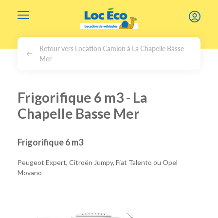
Gérer les cookies
Retour vers Location Camion à La Chapelle Basse
Mer
Frigorifique 6 m3 - La
Chapelle Basse Mer
Frigorifique 6 m3
Peugeot Expert, Citroën Jumpy, Fiat Talento ou Opel
Movano