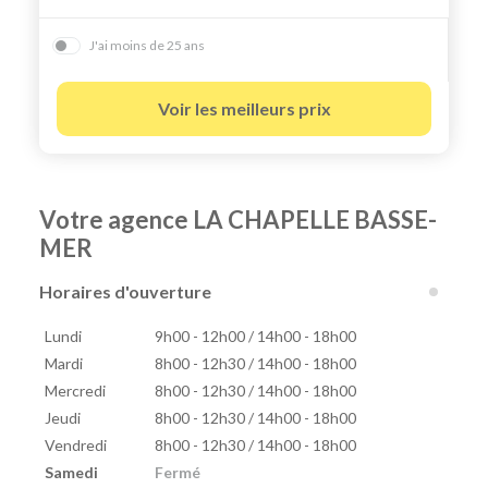
J'ai moins de 25 ans
Voir les meilleurs prix
Votre agence LA CHAPELLE BASSE-
MER
Horaires d'ouverture
Lundi
9h00 - 12h00 / 14h00 - 18h00
Mardi
8h00 - 12h30 / 14h00 - 18h00
Mercredi
8h00 - 12h30 / 14h00 - 18h00
Jeudi
8h00 - 12h30 / 14h00 - 18h00
Vendredi
8h00 - 12h30 / 14h00 - 18h00
Samedi
Fermé