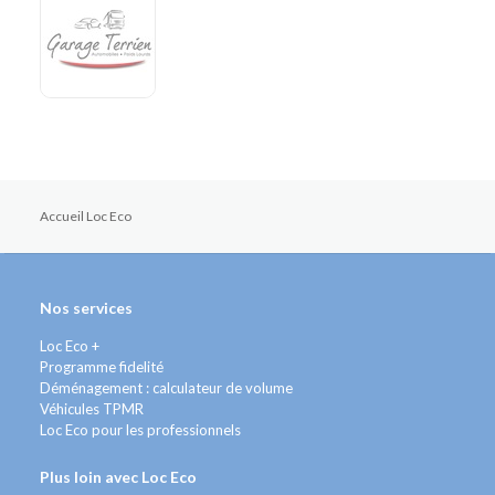
Accueil Loc Eco
Nos services
Loc Eco +
Programme fidelité
Déménagement : calculateur de volume
Véhicules TPMR
Loc Eco pour les professionnels
Plus loin avec Loc Eco