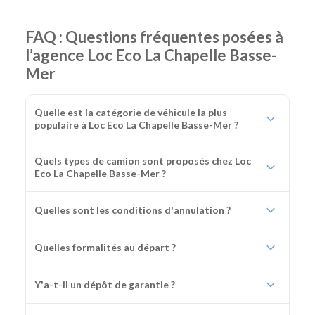
chantier
FAQ : Questions fréquentes posées à
l’agence Loc Eco La Chapelle Basse-
Mer
Quelle est la catégorie de véhicule la plus
populaire à Loc Eco La Chapelle Basse-Mer ?
Quels types de camion sont proposés chez Loc
Eco La Chapelle Basse-Mer ?
Quelles sont les conditions d'annulation ?
Quelles formalités au départ ?
Y'a-t-il un dépôt de garantie ?