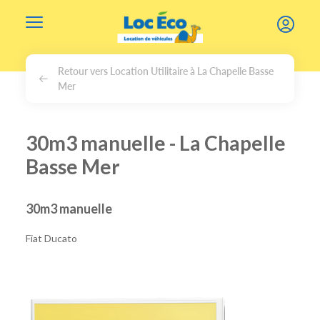
Gérer les cookies
Retour vers Location Utilitaire à La Chapelle Basse
Mer
30m3 manuelle - La Chapelle
Basse Mer
30m3 manuelle
Fiat Ducato