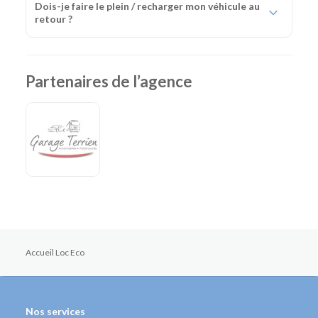
Dois-je faire le plein / recharger mon véhicule au
retour ?
Partenaires de l’agence
Accueil Loc Eco
Nos services