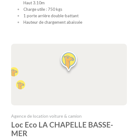
Haut 3.10m
Charge utile : 750 kgs
1 porte arrière double-battant
Hauteur de chargement abaissée
Agence de location voiture & camion
Loc Eco LA CHAPELLE BASSE-
MER