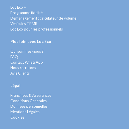
Loc Eco +
Programme fidelité
Déménagement : calculateur de volume
Véhicules TPMR
Loc Eco pour les professionnels
Plus loin avec Loc Eco
Qui sommes-nous ?
FAQ
Contact WhatsApp
Nous recrutons
Avis Clients
Légal
Franchises & Assurances
Conditions Générales
Données personnelles
Mentions Légales
Cookies