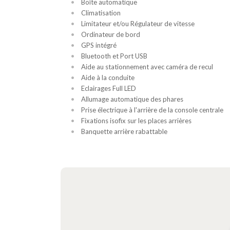
Boîte automatique
Climatisation
Limitateur et/ou Régulateur de vitesse
Ordinateur de bord
GPS intégré
Bluetooth et Port USB
Aide au stationnement avec caméra de recul
Aide à la conduite
Eclairages Full LED
Allumage automatique des phares
Prise électrique à l'arrière de la console centrale
Fixations isofix sur les places arrières
Banquette arrière rabattable