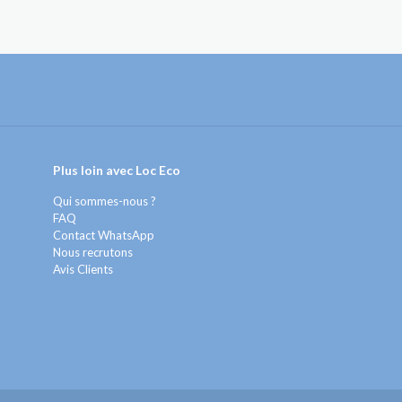
Plus loin avec Loc Eco
Qui sommes-nous ?
FAQ
Contact WhatsApp
Nous recrutons
Avis Clients