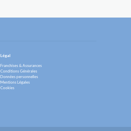
Légal
Franchises & Assurances
Conditions Générales
Données personnelles
Mentions Légales
Cookies