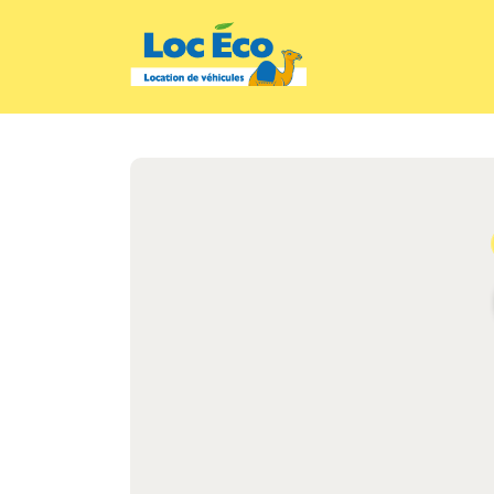
Gérer les cookies