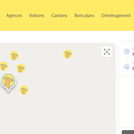
Agences
Voitures
Camions
Bons plans
Déménagement