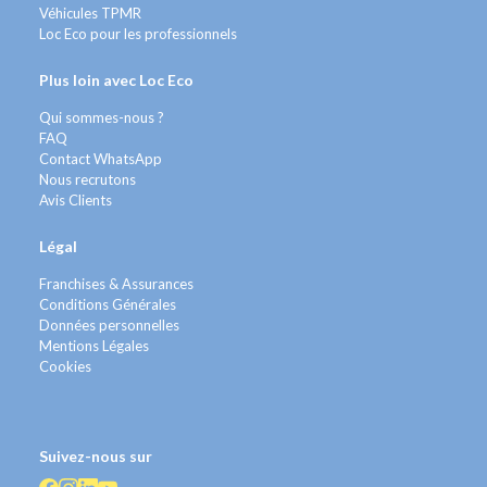
Véhicules TPMR
Loc Eco pour les professionnels
Plus loin avec Loc Eco
Qui sommes-nous ?
FAQ
Contact WhatsApp
Nous recrutons
Avis Clients
Légal
Franchises & Assurances
Conditions Générales
Données personnelles
Mentions Légales
Cookies
Suivez-nous sur