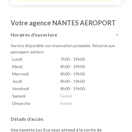
Votre agence NANTES AEROPORT
Horaires d'ouverture
Service disponible sur réservation préalable. Réservé aux
passagers aériens
Lundi
7h00 - 19h00
Mardi
8h00 - 19h00
Mercredi
8h00 - 19h00
Jeudi
8h00 - 19h00
Vendredi
8h00 - 19h00
Samedi
Fermé
Dimanche
Fermé
Détails d'accès
Une navette Loc Eco vous attend à la sortie de