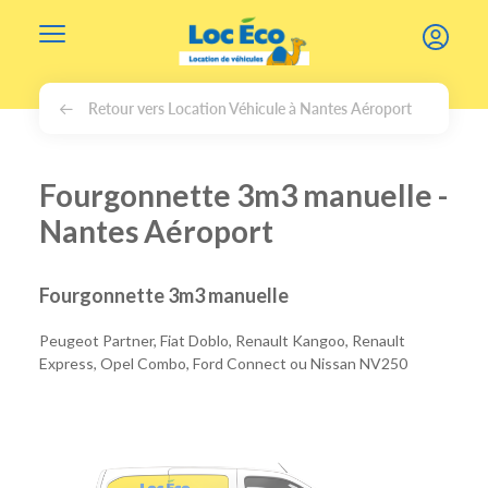
Gérer les cookies
Retour vers Location Véhicule à Nantes Aéroport
Fourgonnette 3m3 manuelle -
Nantes Aéroport
Fourgonnette 3m3 manuelle
Peugeot Partner, Fiat Doblo, Renault Kangoo, Renault
Express, Opel Combo, Ford Connect ou Nissan NV250