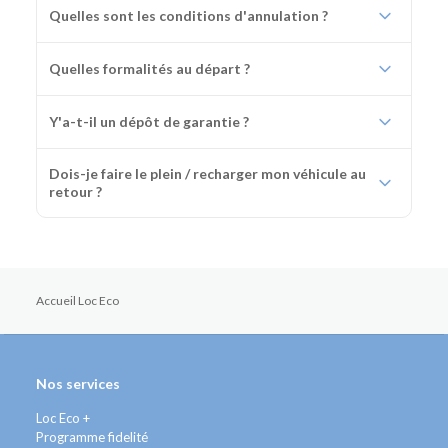
Quelles sont les conditions d'annulation ?
Quelles formalités au départ ?
Y'a-t-il un dépôt de garantie ?
Dois-je faire le plein / recharger mon véhicule au
retour ?
Accueil Loc Eco
Nos services
Loc Eco +
Programme fidelité