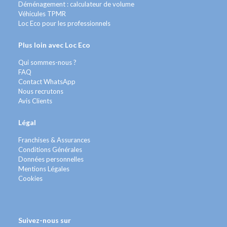
Déménagement : calculateur de volume
Véhicules TPMR
Loc Eco pour les professionnels
Plus loin avec Loc Eco
Qui sommes-nous ?
FAQ
Contact WhatsApp
Nous recrutons
Avis Clients
Légal
Franchises & Assurances
Conditions Générales
Données personnelles
Mentions Légales
Cookies
Suivez-nous sur