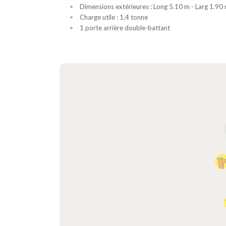
Dimensions extérieures : Long 5.10 m - Larg 1.90
Charge utile : 1,4 tonne
1 porte arrière double-battant