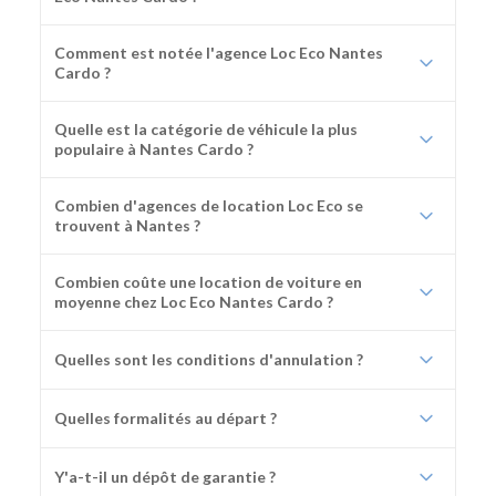
Comment est notée l'agence Loc Eco Nantes
Cardo ?
Quelle est la catégorie de véhicule la plus
populaire à Nantes Cardo ?
Combien d'agences de location Loc Eco se
trouvent à Nantes ?
Combien coûte une location de voiture en
moyenne chez Loc Eco Nantes Cardo ?
Quelles sont les conditions d'annulation ?
Quelles formalités au départ ?
Y'a-t-il un dépôt de garantie ?