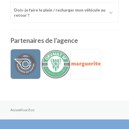
Dois-je faire le plein / recharger mon véhicule au
retour ?
Partenaires de l’agence
Accueil Loc Eco