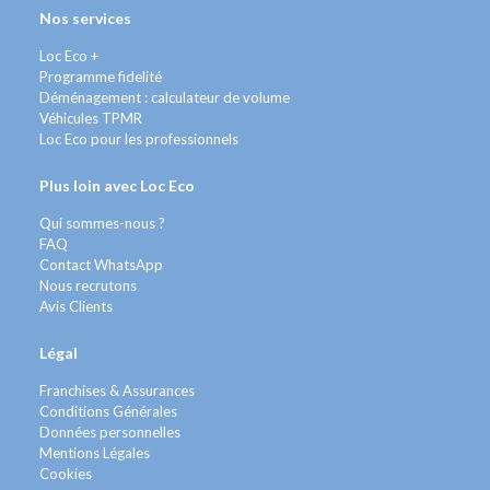
Nos services
Loc Eco +
Programme fidelité
Déménagement : calculateur de volume
Véhicules TPMR
Loc Eco pour les professionnels
Plus loin avec Loc Eco
Qui sommes-nous ?
FAQ
Contact WhatsApp
Nous recrutons
Avis Clients
Légal
Franchises & Assurances
Conditions Générales
Données personnelles
Mentions Légales
Cookies