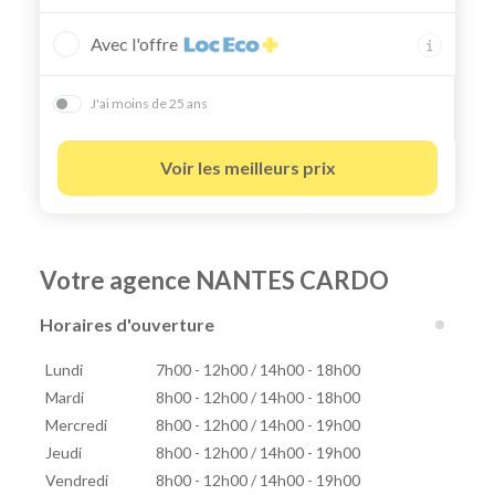
Avec l'offre
J'ai moins de 25 ans
Voir les meilleurs prix
Votre agence NANTES CARDO
Horaires d'ouverture
Lundi
7h00 - 12h00 / 14h00 - 18h00
Mardi
8h00 - 12h00 / 14h00 - 18h00
Mercredi
8h00 - 12h00 / 14h00 - 19h00
Jeudi
8h00 - 12h00 / 14h00 - 19h00
Vendredi
8h00 - 12h00 / 14h00 - 19h00