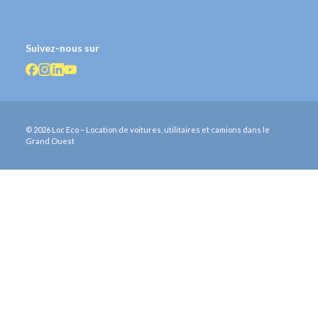
Suivez-nous sur
© 2026 Loc Eco – Location de voitures, utilitaires et camions dans le
Grand Ouest