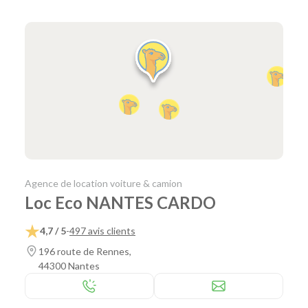
Agence de location voiture & camion
Loc Eco NANTES CARDO
4,7 / 5
-
497 avis clients
196 route de Rennes,
44300 Nantes