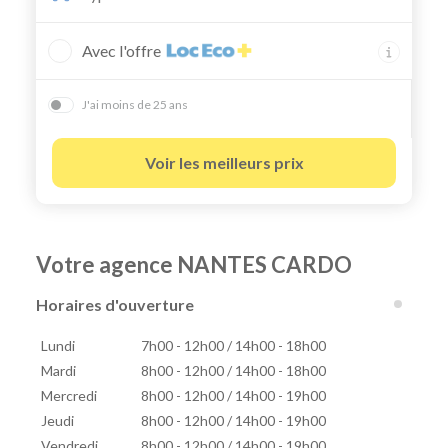
Avec l'offre
J'ai moins de 25 ans
Voir les meilleurs prix
Votre agence NANTES CARDO
Horaires d'ouverture
Lundi
7h00 - 12h00 / 14h00 - 18h00
Mardi
8h00 - 12h00 / 14h00 - 18h00
Mercredi
8h00 - 12h00 / 14h00 - 19h00
Jeudi
8h00 - 12h00 / 14h00 - 19h00
Vendredi
8h00 - 12h00 / 14h00 - 19h00