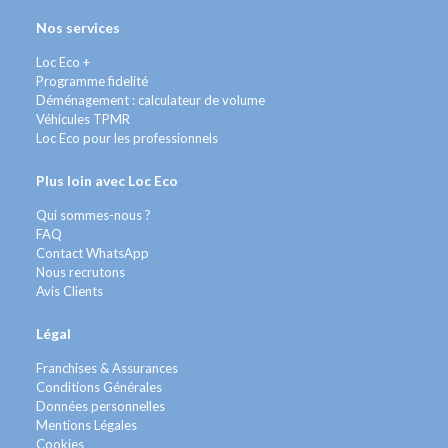
Nos services
Loc Eco +
Programme fidelité
Déménagement : calculateur de volume
Véhicules TPMR
Loc Eco pour les professionnels
Plus loin avec Loc Eco
Qui sommes-nous ?
FAQ
Contact WhatsApp
Nous recrutons
Avis Clients
Légal
Franchises & Assurances
Conditions Générales
Données personnelles
Mentions Légales
Cookies