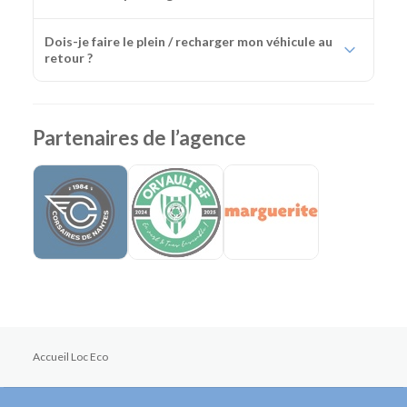
Dois-je faire le plein / recharger mon véhicule au
retour ?
Partenaires de l’agence
Accueil Loc Eco