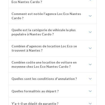
Eco Nantes Cardo ?
Comment est notée l'agence Loc Eco Nantes
Cardo ?
Quelle est la catégorie de véhicule la plus
populaire à Nantes Cardo ?
Combien d'agences de location Loc Eco se
trouvent à Nantes ?
Combien coûte une location de voiture en
moyenne chez Loc Eco Nantes Cardo ?
Quelles sont les conditions d'annulation ?
Quelles formalités au départ ?
Y'a-t-il un dépôt de garantie ?