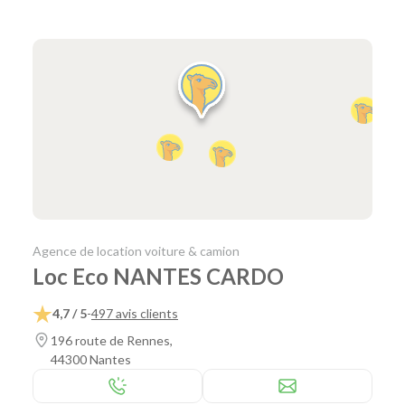
Agence de location voiture & camion
Loc Eco NANTES CARDO
4,7 / 5
-
497 avis clients
196 route de Rennes,
44300 Nantes