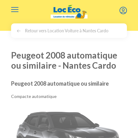
Gérer les cookies
Retour vers Location Voiture à Nantes Cardo
Peugeot 2008 automatique
ou similaire - Nantes Cardo
Peugeot 2008 automatique ou similaire
Compacte automatique