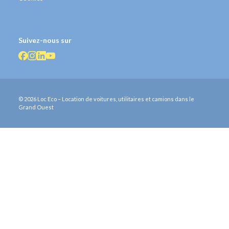
Suivez-nous sur
© 2026 Loc Eco – Location de voitures, utilitaires et camions dans le
Grand Ouest