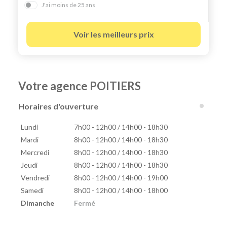
J'ai moins de 25 ans
Voir les meilleurs prix
Votre agence POITIERS
Horaires d'ouverture
Lundi
7h00 - 12h00 / 14h00 - 18h30
Mardi
8h00 - 12h00 / 14h00 - 18h30
Mercredi
8h00 - 12h00 / 14h00 - 18h30
Jeudi
8h00 - 12h00 / 14h00 - 18h30
Vendredi
8h00 - 12h00 / 14h00 - 19h00
Samedi
8h00 - 12h00 / 14h00 - 18h00
Dimanche
Fermé