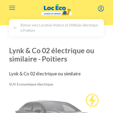
Gérer les cookies
Retour vers Location Voiture et Utilitaire électrique
à Poitiers
Lynk & Co 02 électrique ou
similaire - Poitiers
Lynk & Co 02 électrique ou similaire
SUV Economique électrique