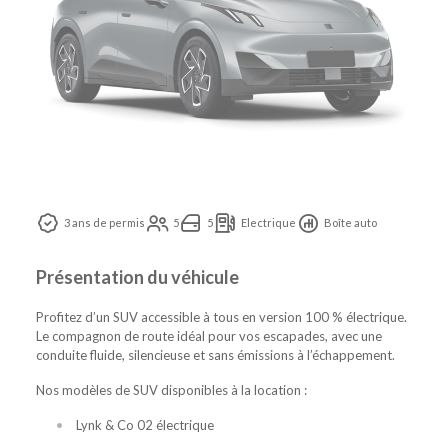
3 ans de permis
5
5
Electrique
Boîte auto
Présentation du véhicule
Profitez d’un SUV accessible à tous en version 100 % électrique.
Le compagnon de route idéal pour vos escapades, avec une
conduite fluide, silencieuse et sans émissions à l’échappement.
Nos modèles de SUV disponibles à la location :
Lynk & Co 02 électrique