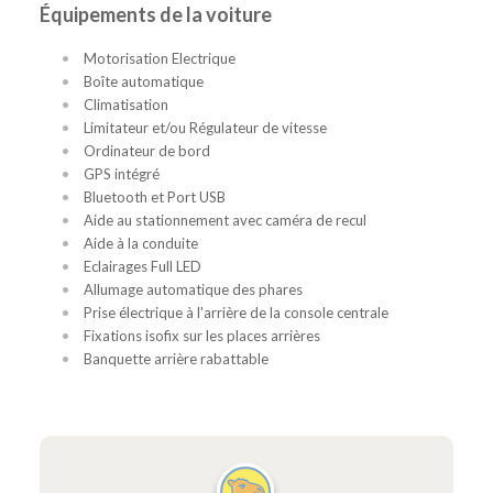
Équipements de la voiture
Motorisation Electrique
Boîte automatique
Climatisation
Limitateur et/ou Régulateur de vitesse
Ordinateur de bord
GPS intégré
Bluetooth et Port USB
Aide au stationnement avec caméra de recul
Aide à la conduite
Eclairages Full LED
Allumage automatique des phares
Prise électrique à l'arrière de la console centrale
Fixations isofix sur les places arrières
Banquette arrière rabattable