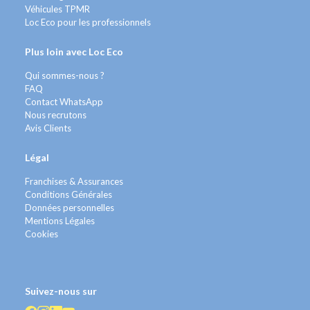
Véhicules TPMR
Loc Eco pour les professionnels
Plus loin avec Loc Eco
Qui sommes-nous ?
FAQ
Contact WhatsApp
Nous recrutons
Avis Clients
Légal
Franchises & Assurances
Conditions Générales
Données personnelles
Mentions Légales
Cookies
Suivez-nous sur