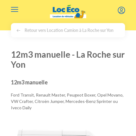
Gérer les cookies
Retour vers Location Camion à La Roche sur Yon
12m3 manuelle - La Roche sur
Yon
12m3 manuelle
Ford Transit, Renault Master, Peugeot Boxer, Opel Movano,
VW Crafter, Citroën Jumper, Mercedes-Benz Sprinter ou
Iveco Daily