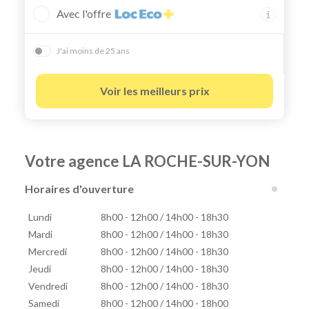
Avec l'offre
J'ai moins de 25 ans
Voir les meilleurs prix
Votre agence LA ROCHE-SUR-YON
Horaires d'ouverture
Lundi
8h00 - 12h00 / 14h00 - 18h30
Mardi
8h00 - 12h00 / 14h00 - 18h30
Mercredi
8h00 - 12h00 / 14h00 - 18h30
Jeudi
8h00 - 12h00 / 14h00 - 18h30
Vendredi
8h00 - 12h00 / 14h00 - 18h30
Samedi
8h00 - 12h00 / 14h00 - 18h00