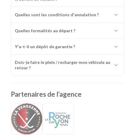
Quelles sont les conditions d'annulation ?
Quelles formalités au départ ?
Y'a-t-il un dépôt de garantie ?
Dois-je faire le plein / recharger mon véhicule au
retour ?
Partenaires de l’agence