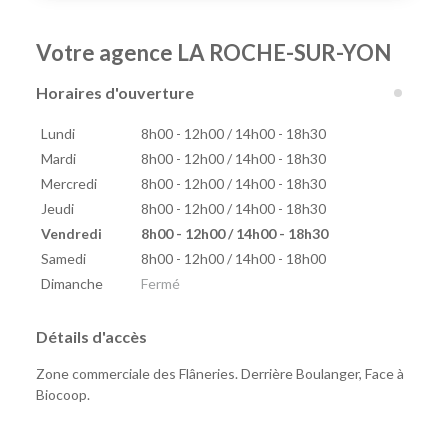
Votre agence LA ROCHE-SUR-YON
Horaires d'ouverture
Lundi
8h00 - 12h00 / 14h00 - 18h30
Mardi
8h00 - 12h00 / 14h00 - 18h30
Mercredi
8h00 - 12h00 / 14h00 - 18h30
Jeudi
8h00 - 12h00 / 14h00 - 18h30
Vendredi
8h00 - 12h00 / 14h00 - 18h30
Samedi
8h00 - 12h00 / 14h00 - 18h00
Dimanche
Fermé
Détails d'accès
Zone commerciale des Flâneries. Derrière Boulanger, Face à
Biocoop.