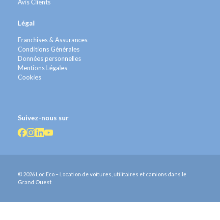
Avis Clients
Légal
Franchises & Assurances
Conditions Générales
Données personnelles
Mentions Légales
Cookies
Suivez-nous sur
© 2026 Loc Eco – Location de voitures, utilitaires et camions dans le
Grand Ouest