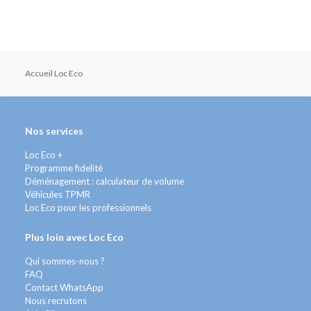
Accueil Loc Eco
Nos services
Loc Eco +
Programme fidelité
Déménagement : calculateur de volume
Véhicules TPMR
Loc Eco pour les professionnels
Plus loin avec Loc Eco
Qui sommes-nous ?
FAQ
Contact WhatsApp
Nous recrutons