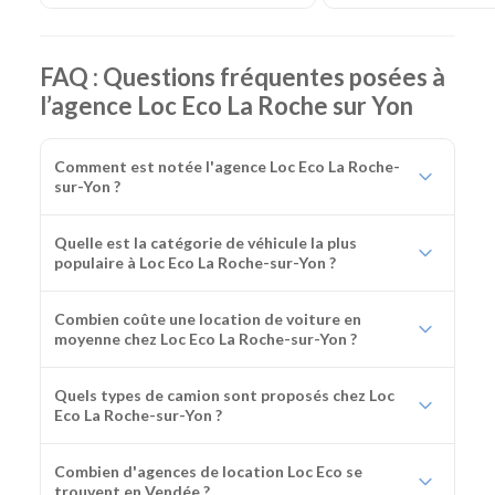
FAQ : Questions fréquentes posées à
l’agence Loc Eco La Roche sur Yon
Comment est notée l'agence Loc Eco La Roche-
sur-Yon ?
Quelle est la catégorie de véhicule la plus
populaire à Loc Eco La Roche-sur-Yon ?
Combien coûte une location de voiture en
moyenne chez Loc Eco La Roche-sur-Yon ?
Quels types de camion sont proposés chez Loc
Eco La Roche-sur-Yon ?
Combien d'agences de location Loc Eco se
trouvent en Vendée ?