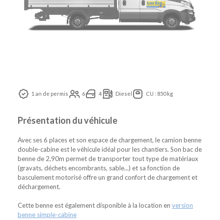
1 an de permis
6
4
Diesel
CU : 850 kg
Présentation du véhicule
Avec ses 6 places et son espace de chargement, le camion benne
double-cabine est le véhicule idéal pour les chantiers. Son bac de
benne de 2,90m permet de transporter tout type de matériaux
(gravats, déchets encombrants, sable...) et sa fonction de
basculement motorisé offre un grand confort de chargement et
déchargement.
Cette benne est également disponible à la location en
version
benne simple-cabine