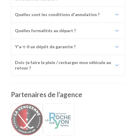
Quelles sont les conditions d'annulation ?
Quelles formalités au départ ?
Y'a-t-il un dépôt de garantie ?
Dois-je faire le plein / recharger mon véhicule au
retour ?
Partenaires de l’agence