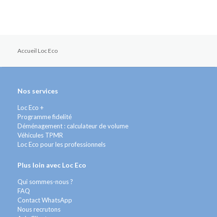
Accueil Loc Eco
Nos services
Loc Eco +
Programme fidelité
Déménagement : calculateur de volume
Véhicules TPMR
Loc Eco pour les professionnels
Plus loin avec Loc Eco
Qui sommes-nous ?
FAQ
Contact WhatsApp
Nous recrutons