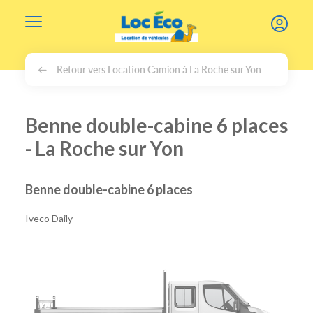
Gérer les cookies
Retour vers Location Camion à La Roche sur Yon
Benne double-cabine 6 places
- La Roche sur Yon
Benne double-cabine 6 places
Iveco Daily