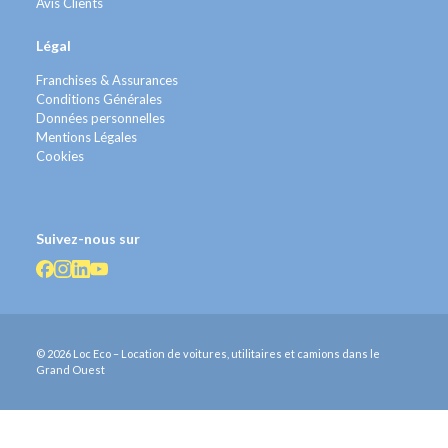
Avis Clients
Légal
Franchises & Assurances
Conditions Générales
Données personnelles
Mentions Légales
Cookies
Suivez-nous sur
© 2026 Loc Eco – Location de voitures, utilitaires et camions dans le
Grand Ouest