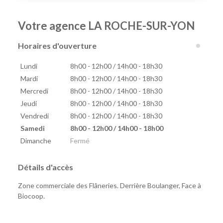
Votre agence LA ROCHE-SUR-YON
Horaires d'ouverture
Lundi
8h00 - 12h00 / 14h00 - 18h30
Mardi
8h00 - 12h00 / 14h00 - 18h30
Mercredi
8h00 - 12h00 / 14h00 - 18h30
Jeudi
8h00 - 12h00 / 14h00 - 18h30
Vendredi
8h00 - 12h00 / 14h00 - 18h30
Samedi
8h00 - 12h00 / 14h00 - 18h00
Dimanche
Fermé
Détails d'accès
Zone commerciale des Flâneries. Derrière Boulanger, Face à
Biocoop.