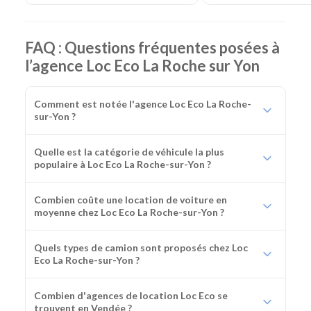
FAQ : Questions fréquentes posées à
l’agence Loc Eco La Roche sur Yon
Comment est notée l'agence Loc Eco La Roche-
sur-Yon ?
Quelle est la catégorie de véhicule la plus
populaire à Loc Eco La Roche-sur-Yon ?
Combien coûte une location de voiture en
moyenne chez Loc Eco La Roche-sur-Yon ?
Quels types de camion sont proposés chez Loc
Eco La Roche-sur-Yon ?
Combien d'agences de location Loc Eco se
trouvent en Vendée ?