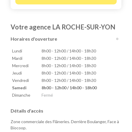
Votre agence LA ROCHE-SUR-YON
Horaires d'ouverture
Lundi
8h00 - 12h00 / 14h00 - 18h30
Mardi
8h00 - 12h00 / 14h00 - 18h30
Mercredi
8h00 - 12h00 / 14h00 - 18h30
Jeudi
8h00 - 12h00 / 14h00 - 18h30
Vendredi
8h00 - 12h00 / 14h00 - 18h30
Samedi
8h00 - 12h00 / 14h00 - 18h00
Dimanche
Fermé
Détails d'accès
Zone commerciale des Flâneries. Derrière Boulanger, Face à
Biocoop.