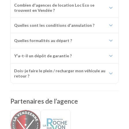
Combien d'agences de location Loc Eco se
trouvent en Vendée ?
Quelles sont les conditions d'annulation ?
Quelles formalités au départ ?
Y'a-t-il un dépôt de garantie ?
Dois-je faire le plein / recharger mon véhicule au
retour ?
Partenaires de l’agence