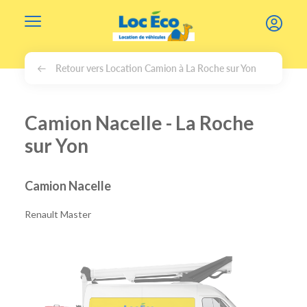
Gérer les cookies
Retour vers Location Camion à La Roche sur Yon
Camion Nacelle - La Roche
sur Yon
Camion Nacelle
Renault Master