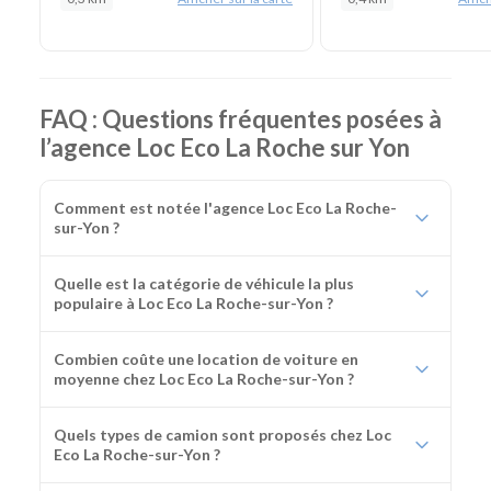
FAQ : Questions fréquentes posées à
l’agence Loc Eco La Roche sur Yon
Comment est notée l'agence Loc Eco La Roche-
sur-Yon ?
Quelle est la catégorie de véhicule la plus
populaire à Loc Eco La Roche-sur-Yon ?
Combien coûte une location de voiture en
moyenne chez Loc Eco La Roche-sur-Yon ?
Quels types de camion sont proposés chez Loc
Eco La Roche-sur-Yon ?