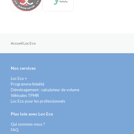
Accueil Loc Eco
Nos services
Loc Eco +
Programme fidelité
Déménagement : calculateur de volume
Véhicules TPMR
Loc Eco pour les professionnels
Plus loin avec Loc Eco
Qui sommes-nous ?
FAQ