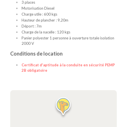
3 places
Motorisation Diesel
Charge utile : 600 kgs
Hauteur de plancher : 9,20m
Déport : 7m
Charge de la nacelle : 120 kgs
Panier polyester 1 personne à ouverture totale isolation
2000 V
Conditions de location
Certificat d'aptitude à la conduite en sécurité PEMP
2B obligatoire