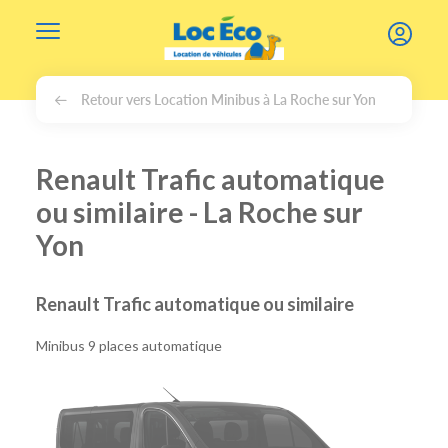
Gérer les cookies
Retour vers Location Minibus à La Roche sur Yon
Renault Trafic automatique
ou similaire - La Roche sur
Yon
Renault Trafic automatique ou similaire
Minibus 9 places automatique