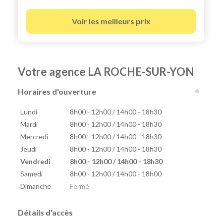
Voir les meilleurs prix
Votre agence LA ROCHE-SUR-YON
Horaires d'ouverture
Lundi
8h00 - 12h00 / 14h00 - 18h30
Mardi
8h00 - 12h00 / 14h00 - 18h30
Mercredi
8h00 - 12h00 / 14h00 - 18h30
Jeudi
8h00 - 12h00 / 14h00 - 18h30
Vendredi
8h00 - 12h00 / 14h00 - 18h30
Samedi
8h00 - 12h00 / 14h00 - 18h00
Dimanche
Fermé
Détails d'accès