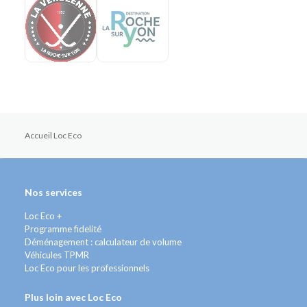
Accueil Loc Eco
Nos services
Loc Eco +
Programme fidelité
Déménagement : calculateur de volume
Véhicules TPMR
Loc Eco pour les professionnels
Plus loin avec Loc Eco