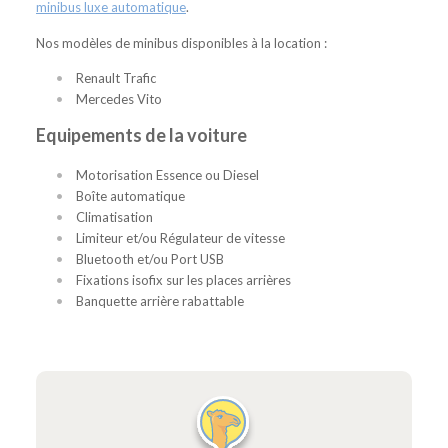
minibus luxe automatique
.
Nos modèles de minibus disponibles à la location :
Renault Trafic
Mercedes Vito
Equipements de la voiture
Motorisation Essence ou Diesel
Boîte automatique
Climatisation
Limiteur et/ou Régulateur de vitesse
Bluetooth et/ou Port USB
Fixations isofix sur les places arrières
Banquette arrière rabattable