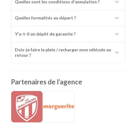
Quelles sont les conditions d'annulation ?
Quelles formalités au départ ?
Y'a-t-il un dépôt de garantie ?
Dois-je faire le plein / recharger mon véhicule au
retour ?
Partenaires de l’agence