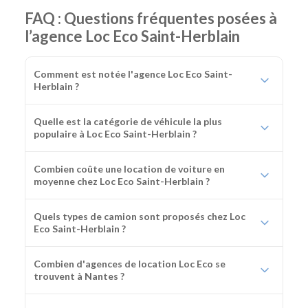
FAQ : Questions fréquentes posées à
l’agence Loc Eco Saint-Herblain
Comment est notée l'agence Loc Eco Saint-
Herblain ?
Quelle est la catégorie de véhicule la plus
populaire à Loc Eco Saint-Herblain ?
Combien coûte une location de voiture en
moyenne chez Loc Eco Saint-Herblain ?
Quels types de camion sont proposés chez Loc
Eco Saint-Herblain ?
Combien d'agences de location Loc Eco se
trouvent à Nantes ?