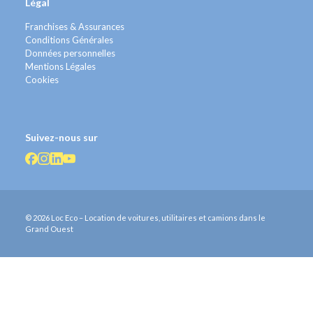
Légal
Franchises & Assurances
Conditions Générales
Données personnelles
Mentions Légales
Cookies
Suivez-nous sur
© 2026 Loc Eco – Location de voitures, utilitaires et camions dans le
Grand Ouest