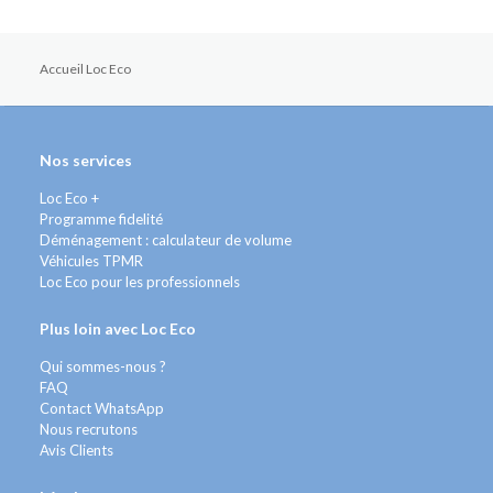
Accueil Loc Eco
Nos services
Loc Eco +
Programme fidelité
Déménagement : calculateur de volume
Véhicules TPMR
Loc Eco pour les professionnels
Plus loin avec Loc Eco
Qui sommes-nous ?
FAQ
Contact WhatsApp
Nous recrutons
Avis Clients