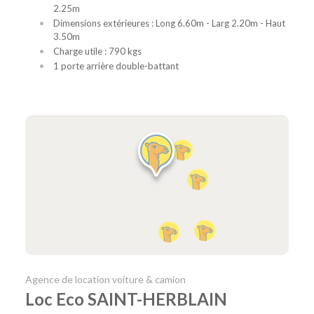
2.25m
Dimensions extérieures : Long 6.60m - Larg 2.20m - Haut
3.50m
Charge utile : 790 kgs
1 porte arrière double-battant
Agence de location voiture & camion
Loc Eco SAINT-HERBLAIN