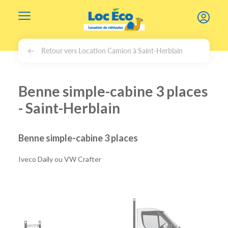
Gérer les cookies
Retour vers Location Camion à Saint-Herblain
Benne simple-cabine 3 places
- Saint-Herblain
Benne simple-cabine 3 places
Iveco Daily ou VW Crafter