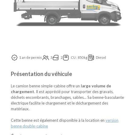
1 an de permis
3
2
CU : 850 kg
Diesel
Présentation du véhicule
Le camion benne simple-cabine offre un
large volume de
chargement
. Il est apprécié pour transporter des gravats,
déchets encombrants, branchages, sables... Sa benne-basculante
électrique facilite le chargement et le déchargement des
matériaux.
Cette benne est également disponible à la location en
version
benne double-cabine