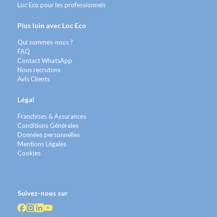
Loc Eco pour les professionnels
Plus loin avec Loc Eco
Qui sommes-nous ?
FAQ
Contact WhatsApp
Nous recrutons
Avis Clients
Légal
Franchises & Assurances
Conditions Générales
Données personnelles
Mentions Légales
Cookies
Suivez-nous sur