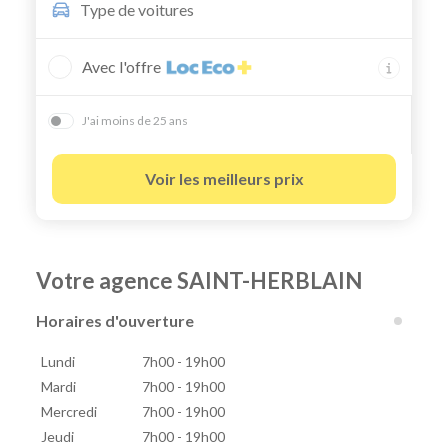
Type de
voitures
Avec l'offre
J'ai moins de 25 ans
Voir les meilleurs prix
Votre agence SAINT-HERBLAIN
Horaires d'ouverture
Lundi
7h00 - 19h00
Mardi
7h00 - 19h00
Mercredi
7h00 - 19h00
Jeudi
7h00 - 19h00