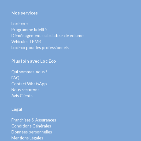
Nos services
Loc Eco +
Programme fidelité
Déménagement : calculateur de volume
Véhicules TPMR
Loc Eco pour les professionnels
Plus loin avec Loc Eco
Qui sommes-nous ?
FAQ
Contact WhatsApp
Nous recrutons
Avis Clients
Légal
Franchises & Assurances
Conditions Générales
Données personnelles
Mentions Légales