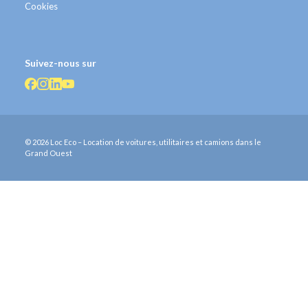
Cookies
Suivez-nous sur
© 2026 Loc Eco – Location de voitures, utilitaires et camions dans le
Grand Ouest