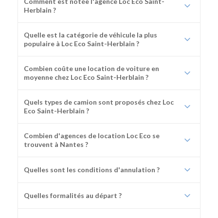
Comment est notée l'agence Loc Eco Saint-
Herblain ?
Quelle est la catégorie de véhicule la plus
populaire à Loc Eco Saint-Herblain ?
Combien coûte une location de voiture en
moyenne chez Loc Eco Saint-Herblain ?
Quels types de camion sont proposés chez Loc
Eco Saint-Herblain ?
Combien d'agences de location Loc Eco se
trouvent à Nantes ?
Quelles sont les conditions d'annulation ?
Quelles formalités au départ ?