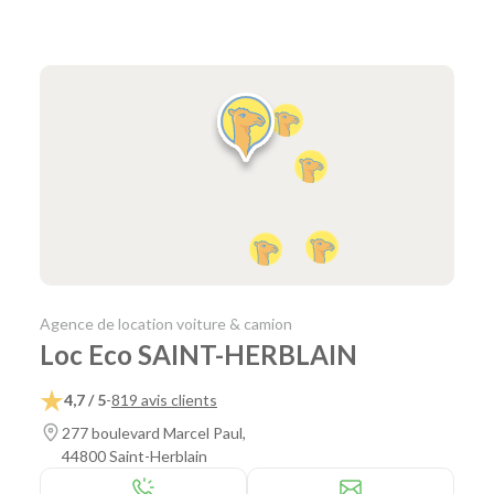
Agence de location voiture & camion
Loc Eco SAINT-HERBLAIN
4,7 / 5
-
819 avis clients
277 boulevard Marcel Paul,
44800 Saint-Herblain