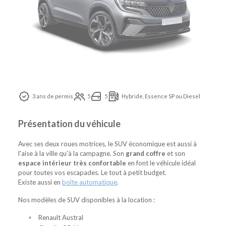
3 ans de permis
5
5
Hybride, Essence SP ou Diesel
Présentation du véhicule
Avec ses deux roues motrices, le SUV économique est aussi à
l'aise à la ville qu'à la campagne. Son
grand coffre
et son
espace intérieur très confortable
en font le véhicule idéal
pour toutes vos escapades. Le tout à petit budget.
Existe aussi en
boîte automatique
.
Nos modèles de SUV disponibles à la location :
Renault Austral