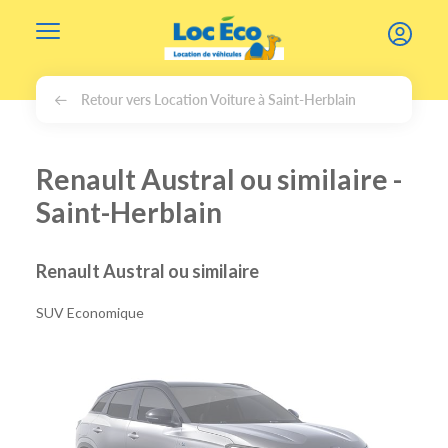
Gérer les cookies
Retour vers Location Voiture à Saint-Herblain
Renault Austral ou similaire -
Saint-Herblain
Renault Austral ou similaire
SUV Economique