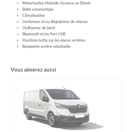
Motorisation Hybride, Essence ou Diesel
Boîte automatique
Climatisation
Limitateur et/ou Régulateur de vitesse
Ordinateur de bord
Bluetooth et/ou Port USB
Fixations isofix sur les places arrières
Banquette arrière rabattable
Vous aimerez aussi