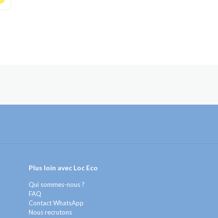
Plus loin avec Loc Eco
Qui sommes-nous ?
FAQ
Contact WhatsApp
Nous recrutons