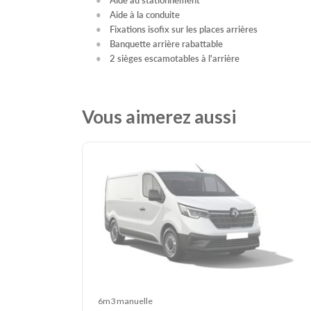
Aide à la conduite
Fixations isofix sur les places arrières
Banquette arrière rabattable
2 sièges escamotables à l'arrière
Vous aimerez aussi
6m3 manuelle