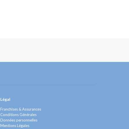
Légal
Franchises & Assurances
Conditions Générales
Données personnelles
Mentions Légales