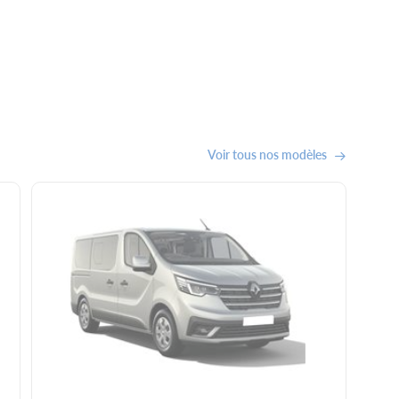
Voir tous nos modèles