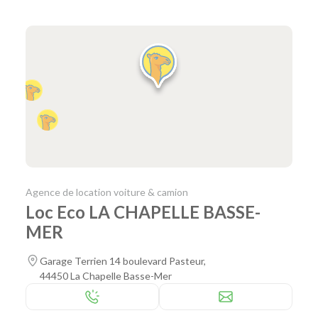
Agence de location voiture & camion
Loc Eco LA CHAPELLE BASSE-
MER
Garage Terrien 14 boulevard Pasteur,
44450 La Chapelle Basse-Mer