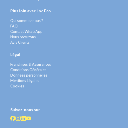
Plus loin avec Loc Eco
Qui sommes-nous ?
FAQ
Contact WhatsApp
Nous recrutons
Avis Clients
Légal
Franchises & Assurances
Conditions Générales
Données personnelles
Mentions Légales
Cookies
Suivez-nous sur