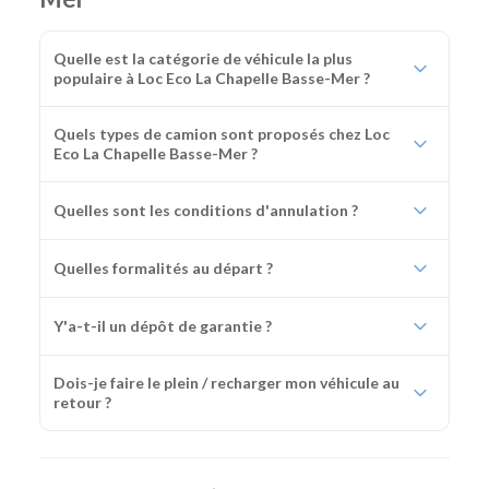
Quelle est la catégorie de véhicule la plus
populaire à Loc Eco La Chapelle Basse-Mer ?
Quels types de camion sont proposés chez Loc
Eco La Chapelle Basse-Mer ?
Quelles sont les conditions d'annulation ?
Quelles formalités au départ ?
Y'a-t-il un dépôt de garantie ?
Dois-je faire le plein / recharger mon véhicule au
retour ?