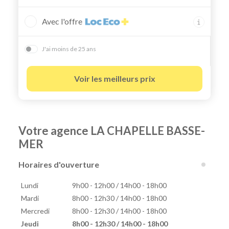
Avec l'offre
J'ai moins de 25 ans
Voir les meilleurs prix
Votre agence LA CHAPELLE BASSE-
MER
Horaires d'ouverture
Lundi
9h00 - 12h00 / 14h00 - 18h00
Mardi
8h00 - 12h30 / 14h00 - 18h00
Mercredi
8h00 - 12h30 / 14h00 - 18h00
Jeudi
8h00 - 12h30 / 14h00 - 18h00