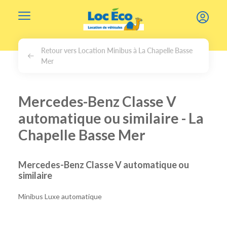
Gérer les cookies
Retour vers Location Minibus à La Chapelle Basse
Mer
Mercedes-Benz Classe V
automatique ou similaire - La
Chapelle Basse Mer
Mercedes-Benz Classe V automatique ou
similaire
Minibus Luxe automatique