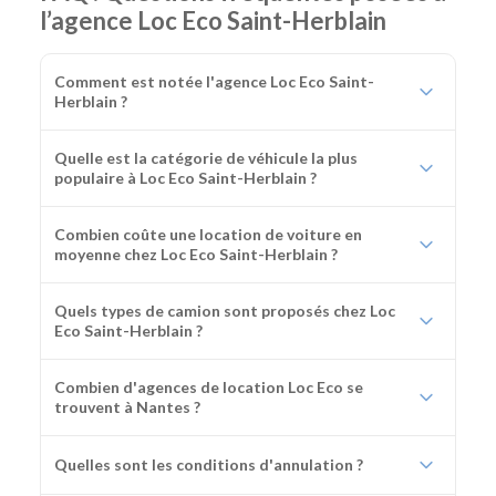
l’agence Loc Eco Saint-Herblain
Comment est notée l'agence Loc Eco Saint-
Herblain ?
Quelle est la catégorie de véhicule la plus
populaire à Loc Eco Saint-Herblain ?
Combien coûte une location de voiture en
moyenne chez Loc Eco Saint-Herblain ?
Quels types de camion sont proposés chez Loc
Eco Saint-Herblain ?
Combien d'agences de location Loc Eco se
trouvent à Nantes ?
Quelles sont les conditions d'annulation ?