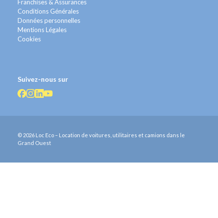
Franchises & Assurances
Conditions Générales
Données personnelles
Mentions Légales
Cookies
Suivez-nous sur
© 2026 Loc Eco – Location de voitures, utilitaires et camions dans le
Grand Ouest