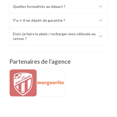
Quelles formalités au départ ?
Y'a-t-il un dépôt de garantie ?
Dois-je faire le plein / recharger mon véhicule au
retour ?
Partenaires de l’agence