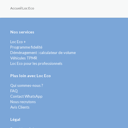
Accueil Loc Eco
Nos services
Loc Eco +
Programme fidelité
Déménagement : calculateur de volume
Véhicules TPMR
Loc Eco pour les professionnels
Plus loin avec Loc Eco
Qui sommes-nous ?
FAQ
Contact WhatsApp
Nous recrutons
Avis Clients
Légal