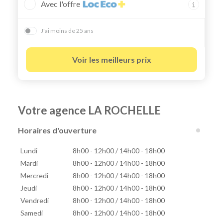
Avec l'offre
J'ai moins de 25 ans
Voir les meilleurs prix
Votre agence LA ROCHELLE
Horaires d'ouverture
Lundi
8h00 - 12h00 / 14h00 - 18h00
Mardi
8h00 - 12h00 / 14h00 - 18h00
Mercredi
8h00 - 12h00 / 14h00 - 18h00
Jeudi
8h00 - 12h00 / 14h00 - 18h00
Vendredi
8h00 - 12h00 / 14h00 - 18h00
Samedi
8h00 - 12h00 / 14h00 - 18h00