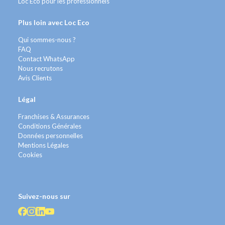
Loc Eco pour les professionnels
Plus loin avec Loc Eco
Qui sommes-nous ?
FAQ
Contact WhatsApp
Nous recrutons
Avis Clients
Légal
Franchises & Assurances
Conditions Générales
Données personnelles
Mentions Légales
Cookies
Suivez-nous sur