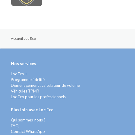
Accueil Loc Eco
Nos services
Loc Eco +
Programme fidelité
Déménagement : calculateur de volume
Véhicules TPMR
Loc Eco pour les professionnels
Plus loin avec Loc Eco
Qui sommes-nous ?
FAQ
Contact WhatsApp