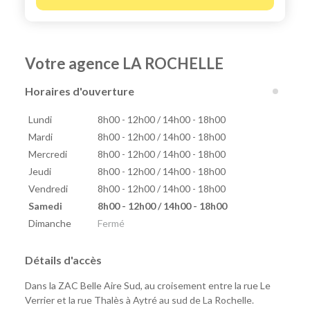
Votre agence LA ROCHELLE
Horaires d'ouverture
Lundi
8h00 - 12h00 / 14h00 - 18h00
Mardi
8h00 - 12h00 / 14h00 - 18h00
Mercredi
8h00 - 12h00 / 14h00 - 18h00
Jeudi
8h00 - 12h00 / 14h00 - 18h00
Vendredi
8h00 - 12h00 / 14h00 - 18h00
Samedi
8h00 - 12h00 / 14h00 - 18h00
Dimanche
Fermé
Détails d'accès
Dans la ZAC Belle Aire Sud, au croisement entre la rue Le
Verrier et la rue Thalès à Aytré au sud de La Rochelle.