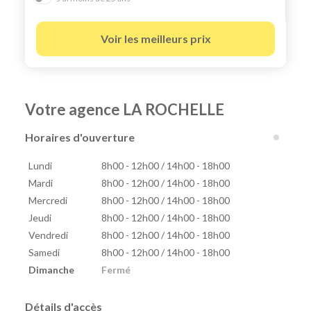
Voir les meilleurs prix
Votre agence LA ROCHELLE
Horaires d'ouverture
Lundi
8h00 - 12h00 / 14h00 - 18h00
Mardi
8h00 - 12h00 / 14h00 - 18h00
Mercredi
8h00 - 12h00 / 14h00 - 18h00
Jeudi
8h00 - 12h00 / 14h00 - 18h00
Vendredi
8h00 - 12h00 / 14h00 - 18h00
Samedi
8h00 - 12h00 / 14h00 - 18h00
Dimanche
Fermé
Détails d'accès