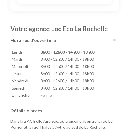
Votre agence Loc Eco La Rochelle
Horaires d'ouverture
Lundi
8h00 - 12h00 / 14h00 - 18h00
Mardi
8h00 - 12h00 / 14h00 - 18h00
Mercredi
8h00 - 12h00 / 14h00 - 18h00
Jeudi
8h00 - 12h00 / 14h00 - 18h00
Vendredi
8h00 - 12h00 / 14h00 - 18h00
Samedi
8h00 - 12h00 / 14h00 - 18h00
Dimanche
Fermé
Détails d'accès
Dans la ZAC Belle Aire Sud, au croisement entre la rue Le
Verrier et la rue Thalès à Aytré au sud de La Rochelle.