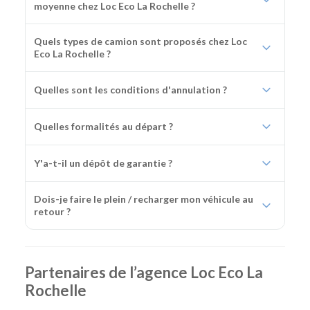
moyenne chez Loc Eco La Rochelle ?
Quels types de camion sont proposés chez Loc
Eco La Rochelle ?
Quelles sont les conditions d'annulation ?
Quelles formalités au départ ?
Y'a-t-il un dépôt de garantie ?
Dois-je faire le plein / recharger mon véhicule au
retour ?
Partenaires de l’agence Loc Eco La
Rochelle