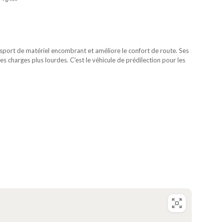
nsport de matériel encombrant et améliore le confort de route. Ses
s charges plus lourdes. C'est le véhicule de prédilection pour les