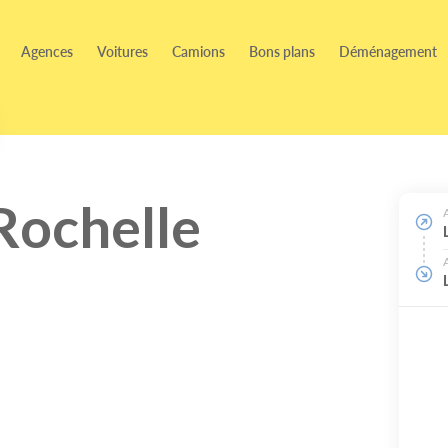
Agences
Voitures
Camions
Bons plans
Déménagement
Rochelle