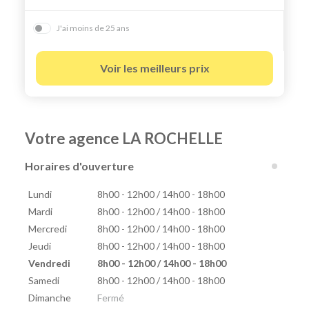
J'ai moins de 25 ans
Voir les meilleurs prix
Votre agence LA ROCHELLE
Horaires d'ouverture
Lundi
8h00 - 12h00 / 14h00 - 18h00
Mardi
8h00 - 12h00 / 14h00 - 18h00
Mercredi
8h00 - 12h00 / 14h00 - 18h00
Jeudi
8h00 - 12h00 / 14h00 - 18h00
Vendredi
8h00 - 12h00 / 14h00 - 18h00
Samedi
8h00 - 12h00 / 14h00 - 18h00
Dimanche
Fermé