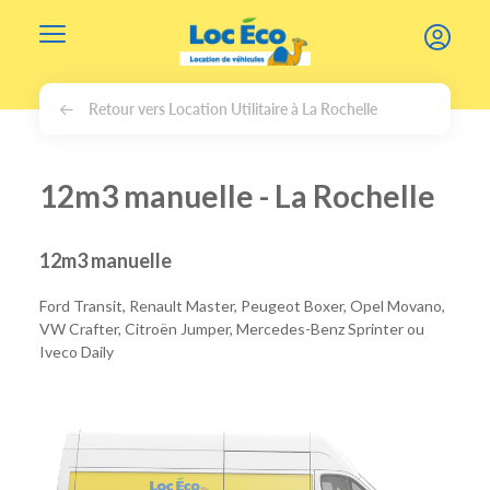
Gérer les cookies
Retour vers Location Utilitaire à La Rochelle
12m3 manuelle - La Rochelle
12m3 manuelle
Ford Transit, Renault Master, Peugeot Boxer, Opel Movano,
VW Crafter, Citroën Jumper, Mercedes-Benz Sprinter ou
Iveco Daily