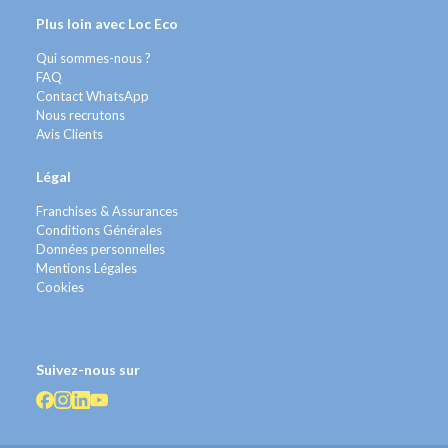
Plus loin avec Loc Eco
Qui sommes-nous ?
FAQ
Contact WhatsApp
Nous recrutons
Avis Clients
Légal
Franchises & Assurances
Conditions Générales
Données personnelles
Mentions Légales
Cookies
Suivez-nous sur