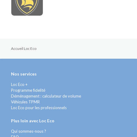
Accueil Loc Eco
Nos services
Loc Eco +
Programme fidelité
Déménagement : calculateur de volume
Véhicules TPMR
Loc Eco pour les professionnels
Plus loin avec Loc Eco
Qui sommes-nous ?