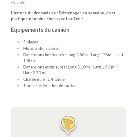
volume
!
L'astuce du dromadaire : Déménager en semaine, c'est
pratique et moins cher avec Loc Eco !
Équipements du camion
3 places
Motorisation Diesel
Dimensions intérieures : Long 2.80m - Larg 1.75m - Haut
1.80m
Dimensions extérieures : Long 5.10 m - Larg 1.90 m -
Haut 2.70 m
Charge utile : 1,4 tonne
1 porte arrière double-battant