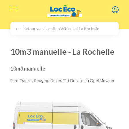
Gérer les cookies
Retour vers Location Véhicule à La Rochelle
10m3 manuelle - La Rochelle
10m3 manuelle
Ford Transit, Peugeot Boxer, Fiat Ducato ou Opel Movano