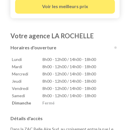
Voir les meilleurs prix
Votre agence LA ROCHELLE
Horaires d'ouverture
Lundi
8h00 - 12h00 / 14h00 - 18h00
Mardi
8h00 - 12h00 / 14h00 - 18h00
Mercredi
8h00 - 12h00 / 14h00 - 18h00
Jeudi
8h00 - 12h00 / 14h00 - 18h00
Vendredi
8h00 - 12h00 / 14h00 - 18h00
Samedi
8h00 - 12h00 / 14h00 - 18h00
Dimanche
Fermé
Détails d'accès
Dans la ZAC Belle Aire Sud, au croisement entre la rue Le