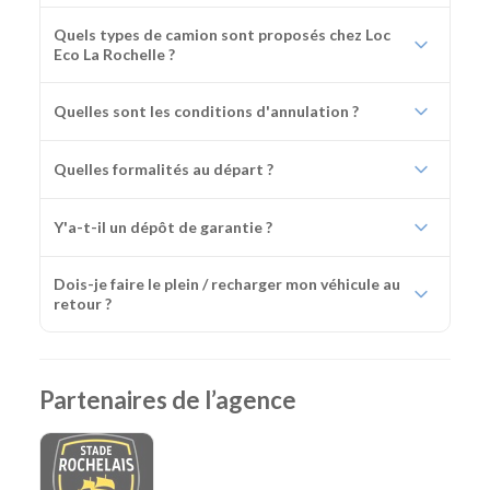
Quels types de camion sont proposés chez Loc
Eco La Rochelle ?
Quelles sont les conditions d'annulation ?
Quelles formalités au départ ?
Y'a-t-il un dépôt de garantie ?
Dois-je faire le plein / recharger mon véhicule au
retour ?
Partenaires de l’agence