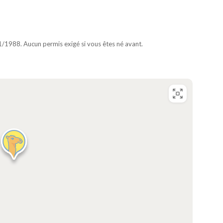
1/1988. Aucun permis exigé si vous êtes né avant.