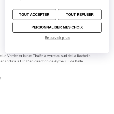
TOUT ACCEPTER
TOUT REFUSER
PERSONNALISER MES CHOIX
En savoir plus
 Le Verrier et la rue Thalès à Aytré au sud de La Rochelle.
et sortir à la D939 en direction de Aytre/Z.I. de Belle
e