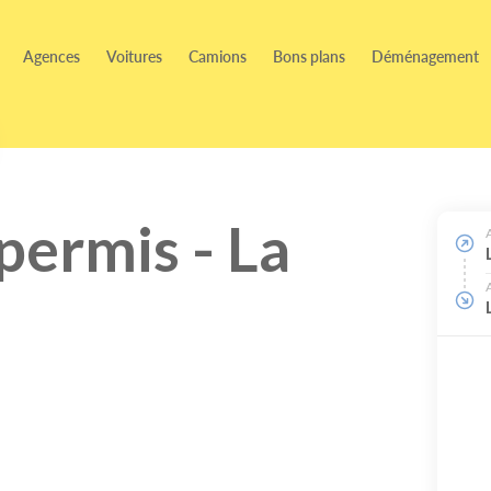
Agences
Voitures
Camions
Bons plans
Déménagement
permis - La