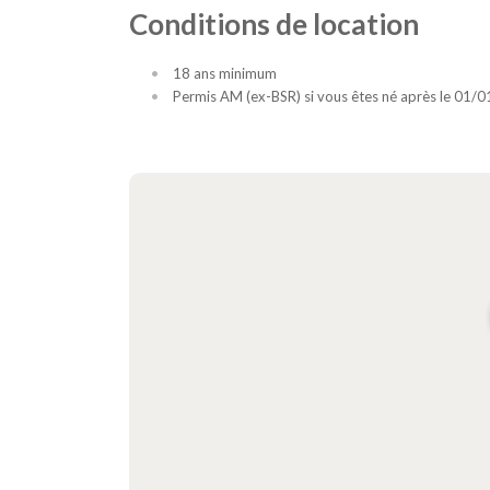
Conditions de location
18 ans minimum
Permis AM (ex-BSR) si vous êtes né après le 01/0