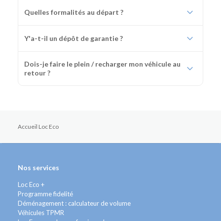
Quelles formalités au départ ?
Y'a-t-il un dépôt de garantie ?
Dois-je faire le plein / recharger mon véhicule au
retour ?
Accueil Loc Eco
Nos services
Loc Eco +
Programme fidelité
Déménagement : calculateur de volume
Véhicules TPMR