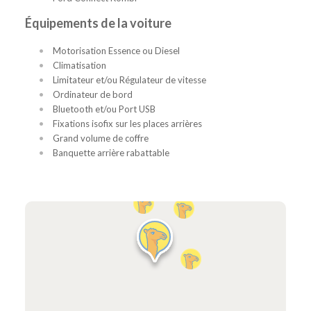
Équipements de la voiture
Motorisation Essence ou Diesel
Climatisation
Limitateur et/ou Régulateur de vitesse
Ordinateur de bord
Bluetooth et/ou Port USB
Fixations isofix sur les places arrières
Grand volume de coffre
Banquette arrière rabattable