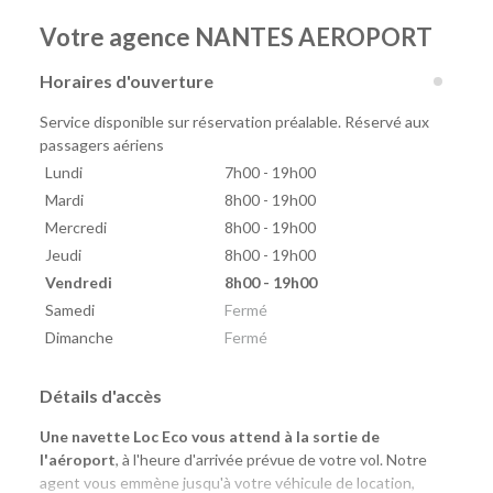
Votre agence NANTES AEROPORT
Horaires d'ouverture
Service disponible sur réservation préalable. Réservé aux
passagers aériens
Lundi
7h00 - 19h00
Mardi
8h00 - 19h00
Mercredi
8h00 - 19h00
Jeudi
8h00 - 19h00
Vendredi
8h00 - 19h00
Samedi
Fermé
Dimanche
Fermé
Détails d'accès
Une navette Loc Eco vous attend à la sortie de
l'aéroport
, à l'heure d'arrivée prévue de votre vol. Notre
agent vous emmène jusqu'à votre véhicule de location,