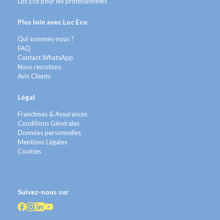
Loc Eco pour les professionnels
Plus loin avec Loc Eco
Qui sommes-nous ?
FAQ
Contact WhatsApp
Nous recrutons
Avis Clients
Légal
Franchises & Assurances
Conditions Générales
Données personnelles
Mentions Légales
Cookies
Suivez-nous sur