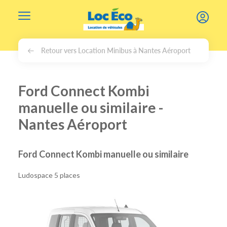
Gérer les cookies
Retour vers Location Minibus à Nantes Aéroport
Ford Connect Kombi
manuelle ou similaire -
Nantes Aéroport
Ford Connect Kombi manuelle ou similaire
Ludospace 5 places