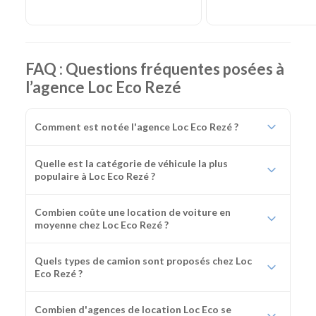
FAQ : Questions fréquentes posées à
l’agence Loc Eco Rezé
Comment est notée l'agence Loc Eco Rezé ?
Quelle est la catégorie de véhicule la plus
populaire à Loc Eco Rezé ?
Combien coûte une location de voiture en
moyenne chez Loc Eco Rezé ?
Quels types de camion sont proposés chez Loc
Eco Rezé ?
Combien d'agences de location Loc Eco se