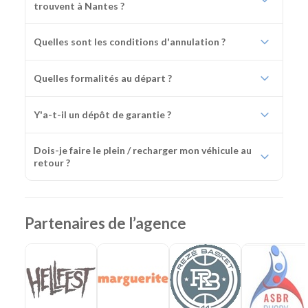
trouvent à Nantes ?
Quelles sont les conditions d'annulation ?
Quelles formalités au départ ?
Y'a-t-il un dépôt de garantie ?
Dois-je faire le plein / recharger mon véhicule au
retour ?
Partenaires de l’agence