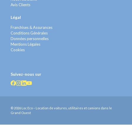
Avis Clients
Légal
Franchises & Assurances
Conditions Générales
Données personnelles
Mentions Légales
Cookies
Suivez-nous sur
© 2026 Loc Eco – Location de voitures, utilitaires et camions dans le
Grand Ouest