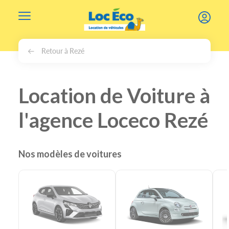
Gérer les cookies
Retour à Rezé
Location de Voiture à
l'agence Loceco Rezé
Nos modèles de voitures