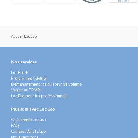
Accueil Loc Eco
Nos services
Loc Eco +
Programme fidelité
Déménagement : calculateur de volume
Véhicules TPMR
Loc Eco pour les professionnels
Plus loin avec Loc Eco
Qui sommes-nous ?
FAQ
Contact WhatsApp
Nous recrutons