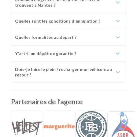
trouvent à Nantes ?
Quelles sont les conditions d'annulation ?
Quelles formalités au départ ?
Y'a-t-il un dépôt de garantie ?
Dois-je faire le plein / recharger mon véhicule au
retour ?
Partenaires de l’agence