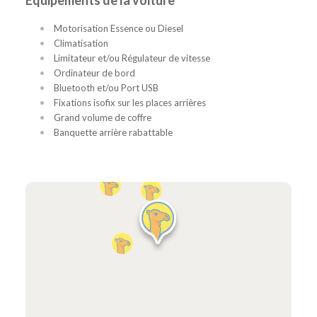
Motorisation Essence ou Diesel
Climatisation
Limitateur et/ou Régulateur de vitesse
Ordinateur de bord
Bluetooth et/ou Port USB
Fixations isofix sur les places arrières
Grand volume de coffre
Banquette arrière rabattable