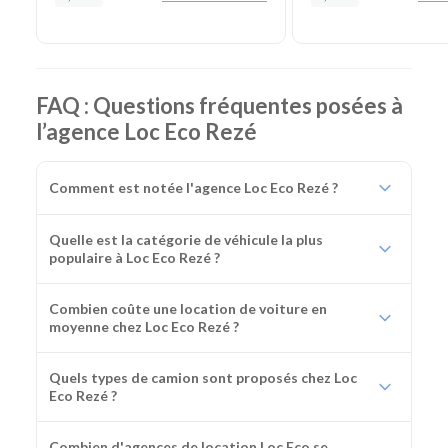
FAQ : Questions fréquentes posées à
l’agence Loc Eco Rezé
Comment est notée l'agence Loc Eco Rezé ?
Quelle est la catégorie de véhicule la plus
populaire à Loc Eco Rezé ?
Combien coûte une location de voiture en
moyenne chez Loc Eco Rezé ?
Quels types de camion sont proposés chez Loc
Eco Rezé ?
Combien d'agences de location Loc Eco se