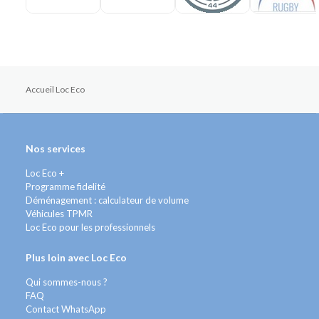
Accueil Loc Eco
Nos services
Loc Eco +
Programme fidelité
Déménagement : calculateur de volume
Véhicules TPMR
Loc Eco pour les professionnels
Plus loin avec Loc Eco
Qui sommes-nous ?
FAQ
Contact WhatsApp