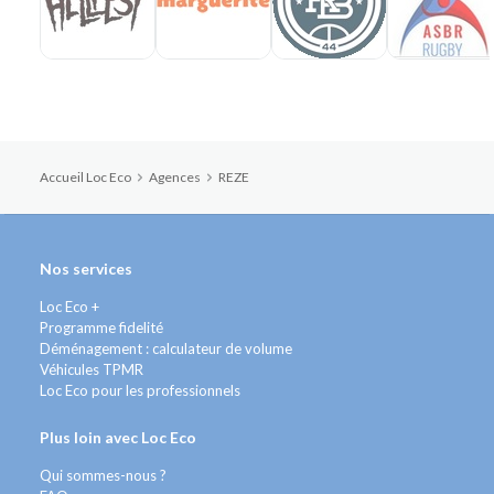
Accueil Loc Eco
Agences
REZE
Nos services
Loc Eco +
Programme fidelité
Déménagement : calculateur de volume
Véhicules TPMR
Loc Eco pour les professionnels
Plus loin avec Loc Eco
Qui sommes-nous ?