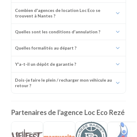
Combien d'agences de location Loc Eco se
trouvent à Nantes ?
Quelles sont les conditions d'annulation ?
Quelles formalités au départ ?
Y'a-t-il un dépôt de garantie ?
Dois-je faire le plein / recharger mon véhicule au
retour ?
Partenaires de l’agence Loc Eco Rezé