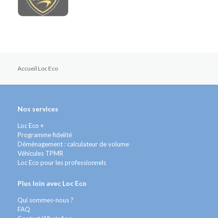
Accueil Loc Eco
Nos services
Loc Eco +
Programme fidelité
Déménagement : calculateur de volume
Véhicules TPMR
Loc Eco pour les professionnels
Plus loin avec Loc Eco
Qui sommes-nous ?
FAQ