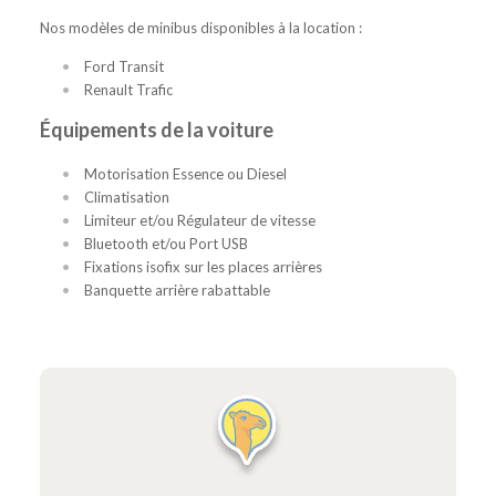
Nos modèles de minibus disponibles à la location :
Ford Transit
Renault Trafic
Équipements de la voiture
Motorisation Essence ou Diesel
Climatisation
Limiteur et/ou Régulateur de vitesse
Bluetooth et/ou Port USB
Fixations isofix sur les places arrières
Banquette arrière rabattable