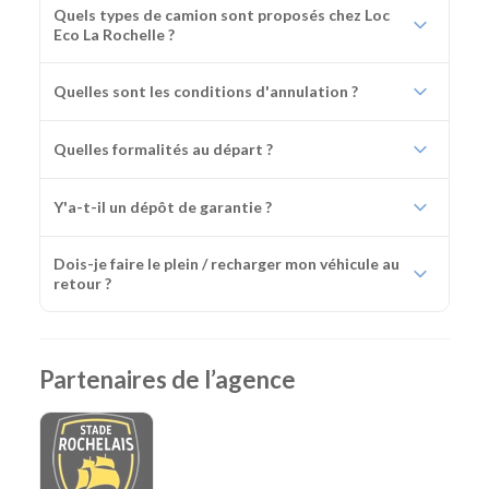
Quels types de camion sont proposés chez Loc
Eco La Rochelle ?
Quelles sont les conditions d'annulation ?
Quelles formalités au départ ?
Y'a-t-il un dépôt de garantie ?
Dois-je faire le plein / recharger mon véhicule au
retour ?
Partenaires de l’agence