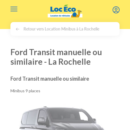
Gérer les cookies
Retour vers Location Minibus à La Rochelle
Ford Transit manuelle ou
similaire - La Rochelle
Ford Transit manuelle ou similaire
Minibus 9 places