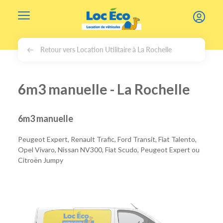
Gérer les cookies
Retour vers Location Utilitaire à La Rochelle
6m3 manuelle - La Rochelle
6m3 manuelle
Peugeot Expert, Renault Trafic, Ford Transit, Fiat Talento,
Opel Vivaro, Nissan NV300, Fiat Scudo, Peugeot Expert ou
Citroën Jumpy