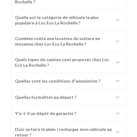
Rochelle ?
Quelle est la catégorie de véhicule la plus
populaire à Loc Eco La Rochelle ?
Combien coûte une location de voiture en
moyenne chez Loc Eco La Rochelle ?
Quels types de camion sont proposés chez Loc
Eco La Rochelle ?
Quelles sont les conditions d'annulation ?
Quelles formalités au départ ?
Y'a-t-il un dépôt de garantie ?
Dois-je faire le plein / recharger mon véhicule au
retour ?