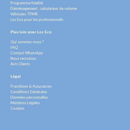
Programme fidelité
Déménagement : calculateur de volume
Véhicules TPMR
Loc Eco pour les professionnels
Plus loin avec Loc Eco
Qui sommes-nous ?
FAQ
Contact WhatsApp
Nous recrutons
Avis Clients
Légal
Franchises & Assurances
Conditions Générales
Données personnelles
Mentions Légales
Cookies