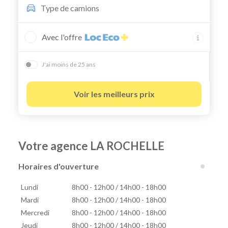
Type de
camions
Avec l'offre
J'ai moins de 25 ans
Voir les meilleurs prix
Votre agence LA ROCHELLE
Horaires d'ouverture
Lundi
8h00 - 12h00 / 14h00 - 18h00
Mardi
8h00 - 12h00 / 14h00 - 18h00
Mercredi
8h00 - 12h00 / 14h00 - 18h00
Jeudi
8h00 - 12h00 / 14h00 - 18h00