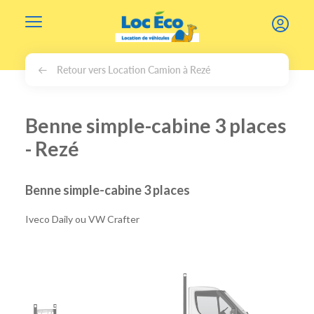
Gérer les cookies
Retour vers Location Camion à Rezé
Benne simple-cabine 3 places
- Rezé
Benne simple-cabine 3 places
Iveco Daily ou VW Crafter