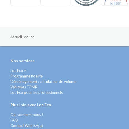
Accueil Loc Eco
Nos services
Loc Eco +
Programme fidelité
Déménagement : calculateur de volume
Véhicules TPMR
Loc Eco pour les professionnels
Plus loin avec Loc Eco
Qui sommes-nous ?
FAQ
Contact WhatsApp