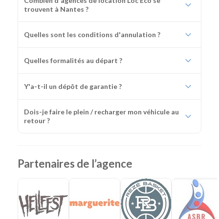
Combien d'agences de location Loc Eco se
trouvent à Nantes ?
Quelles sont les conditions d'annulation ?
Quelles formalités au départ ?
Y'a-t-il un dépôt de garantie ?
Dois-je faire le plein / recharger mon véhicule au
retour ?
Partenaires de l’agence