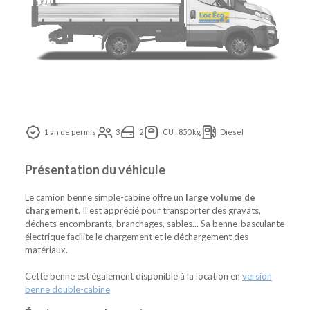
1 an de permis
3
2
CU : 850 kg
Diesel
Présentation du véhicule
Le camion benne simple-cabine offre un
large volume de
chargement
. Il est apprécié pour transporter des gravats,
déchets encombrants, branchages, sables... Sa benne-basculante
électrique facilite le chargement et le déchargement des
matériaux.
Cette benne est également disponible à la location en
version
benne double-cabine