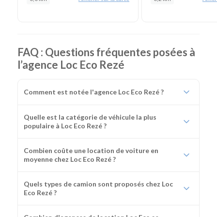
FAQ : Questions fréquentes posées à
l’agence Loc Eco Rezé
Comment est notée l'agence Loc Eco Rezé ?
Quelle est la catégorie de véhicule la plus
populaire à Loc Eco Rezé ?
Combien coûte une location de voiture en
moyenne chez Loc Eco Rezé ?
Quels types de camion sont proposés chez Loc
Eco Rezé ?