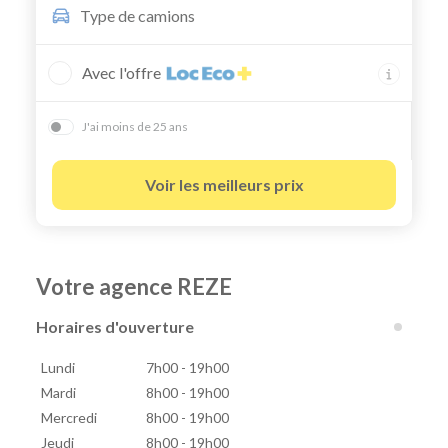
Type de
camions
Avec l'offre
J'ai moins de 25 ans
Voir les meilleurs prix
Votre agence REZE
Horaires d'ouverture
Lundi
7h00 - 19h00
Mardi
8h00 - 19h00
Mercredi
8h00 - 19h00
Jeudi
8h00 - 19h00