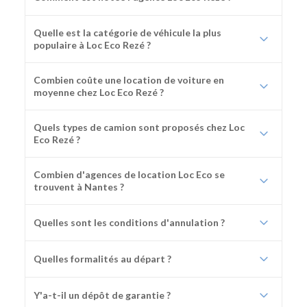
Quelle est la catégorie de véhicule la plus
populaire à Loc Eco Rezé ?
Combien coûte une location de voiture en
moyenne chez Loc Eco Rezé ?
Quels types de camion sont proposés chez Loc
Eco Rezé ?
Combien d'agences de location Loc Eco se
trouvent à Nantes ?
Quelles sont les conditions d'annulation ?
Quelles formalités au départ ?
Y'a-t-il un dépôt de garantie ?