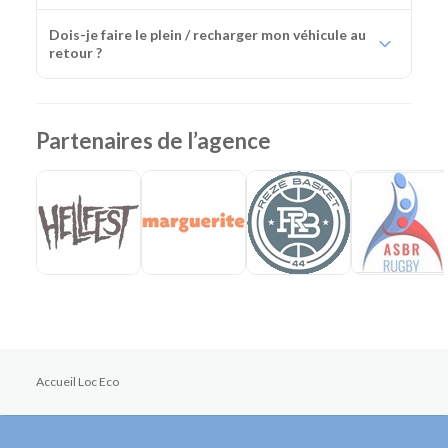
Dois-je faire le plein / recharger mon véhicule au
retour ?
Partenaires de l’agence
Accueil Loc Eco