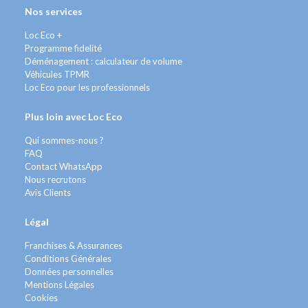
Nos services
Loc Eco +
Programme fidelité
Déménagement : calculateur de volume
Véhicules TPMR
Loc Eco pour les professionnels
Plus loin avec Loc Eco
Qui sommes-nous ?
FAQ
Contact WhatsApp
Nous recrutons
Avis Clients
Légal
Franchises & Assurances
Conditions Générales
Données personnelles
Mentions Légales
Cookies