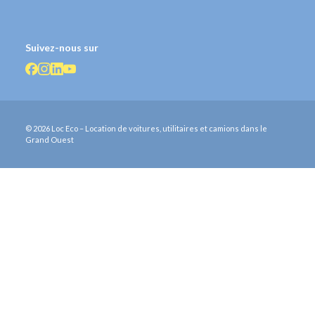
Suivez-nous sur
© 2026 Loc Eco – Location de voitures, utilitaires et camions dans le
Grand Ouest