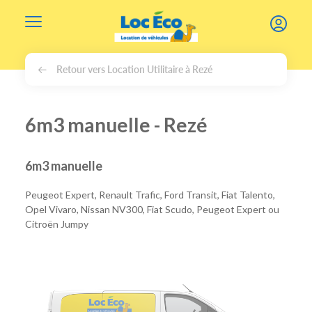
Gérer les cookies
Retour vers Location Utilitaire à Rezé
6m3 manuelle - Rezé
6m3 manuelle
Peugeot Expert, Renault Trafic, Ford Transit, Fiat Talento,
Opel Vivaro, Nissan NV300, Fiat Scudo, Peugeot Expert ou
Citroën Jumpy