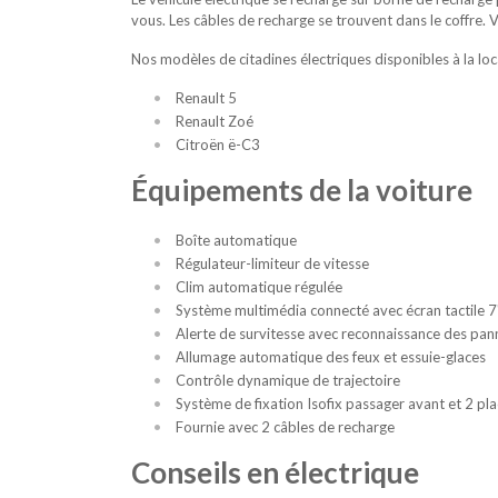
vous. Les câbles de recharge se trouvent dans le coffre. 
Nos modèles de citadines électriques disponibles à la loc
Renault 5
Renault Zoé
Citroën ë-C3
Équipements de la voiture
Boîte automatique
Régulateur-limiteur de vitesse
Clim automatique régulée
Système multimédia connecté avec écran tactile 7
Alerte de survitesse avec reconnaissance des pan
Allumage automatique des feux et essuie-glaces
Contrôle dynamique de trajectoire
Système de fixation Isofix passager avant et 2 plac
Fournie avec 2 câbles de recharge
Conseils en électrique