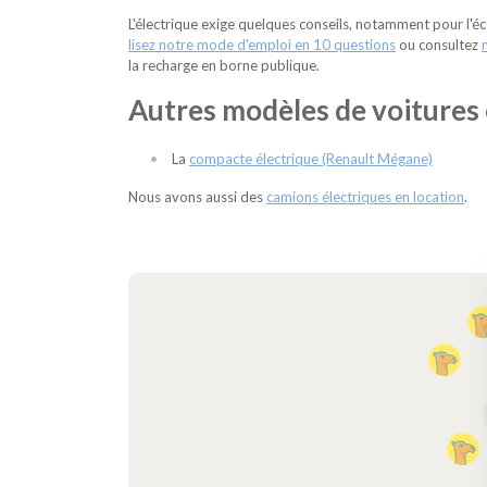
L'électrique exige quelques conseils, notamment pour l'é
lisez notre mode d'emploi en 10 questions
ou consultez
la recharge en borne publique.
Autres modèles de voitures 
La
compacte électrique (Renault Mégane)
Nous avons aussi des
camions électriques en location
.