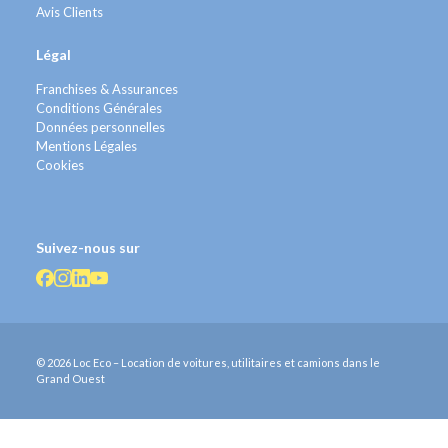
Avis Clients
Légal
Franchises & Assurances
Conditions Générales
Données personnelles
Mentions Légales
Cookies
Suivez-nous sur
© 2026 Loc Eco – Location de voitures, utilitaires et camions dans le
Grand Ouest