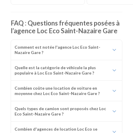
FAQ : Questions fréquentes posées à
l’agence Loc Eco Saint-Nazaire Gare
Comment est notée l'agence Loc Eco Saint-
Nazaire Gare ?
Quelle est la catégorie de véhicule la plus
populaire à Loc Eco Saint-Nazaire Gare ?
Combien coûte une location de voiture en
moyenne chez Loc Eco Saint-Nazaire Gare ?
Quels types de camion sont proposés chez Loc
Eco Saint-Nazaire Gare ?
Combien d'agences de location Loc Eco se