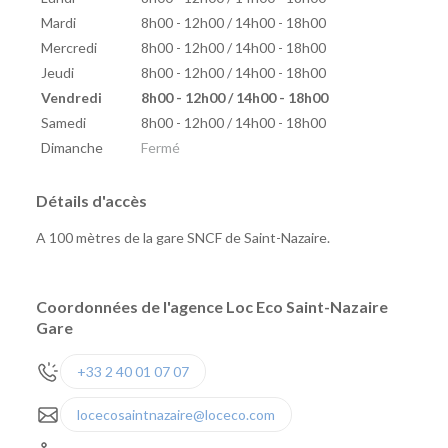
Mardi
8h00 - 12h00 / 14h00 - 18h00
Mercredi
8h00 - 12h00 / 14h00 - 18h00
Jeudi
8h00 - 12h00 / 14h00 - 18h00
Vendredi
8h00 - 12h00 / 14h00 - 18h00
Samedi
8h00 - 12h00 / 14h00 - 18h00
Dimanche
Fermé
Détails d'accès
A 100 mètres de la gare SNCF de Saint-Nazaire.
Coordonnées de l'agence Loc Eco Saint-Nazaire
Gare
+33 2 40 01 07 07
locecosaintnazaire@loceco.com