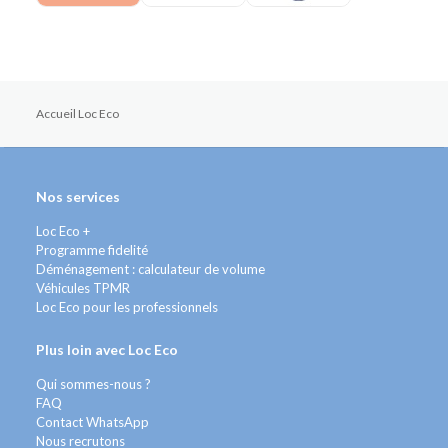
Accueil Loc Eco
Nos services
Loc Eco +
Programme fidelité
Déménagement : calculateur de volume
Véhicules TPMR
Loc Eco pour les professionnels
Plus loin avec Loc Eco
Qui sommes-nous ?
FAQ
Contact WhatsApp
Nous recrutons