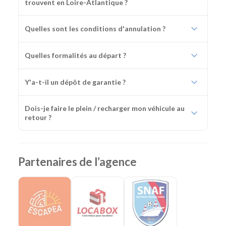
trouvent en Loire-Atlantique ?
Quelles sont les conditions d'annulation ?
Quelles formalités au départ ?
Y'a-t-il un dépôt de garantie ?
Dois-je faire le plein / recharger mon véhicule au
retour ?
Partenaires de l’agence