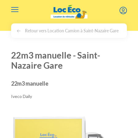
Gérer les cookies
Retour vers Location Camion à Saint-Nazaire Gare
22m3 manuelle - Saint-
Nazaire Gare
22m3 manuelle
Iveco Daily