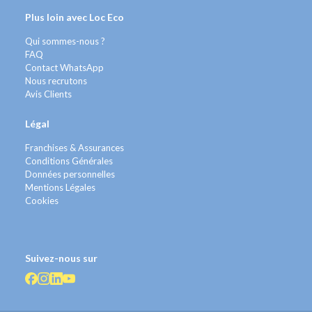
Plus loin avec Loc Eco
Qui sommes-nous ?
FAQ
Contact WhatsApp
Nous recrutons
Avis Clients
Légal
Franchises & Assurances
Conditions Générales
Données personnelles
Mentions Légales
Cookies
Suivez-nous sur