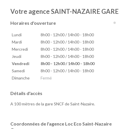
Votre agence SAINT-NAZAIRE GARE
Horaires d'ouverture
Lundi
8h00 - 12h00 / 14h00 - 18h00
Mardi
8h00 - 12h00 / 14h00 - 18h00
Mercredi
8h00 - 12h00 / 14h00 - 18h00
Jeudi
8h00 - 12h00 / 14h00 - 18h00
Vendredi
8h00 - 12h00 / 14h00 - 18h00
Samedi
8h00 - 12h00 / 14h00 - 18h00
Dimanche
Fermé
Détails d'accès
A 100 mètres de la gare SNCF de Saint-Nazaire.
Coordonnées de l'agence Loc Eco Saint-Nazaire