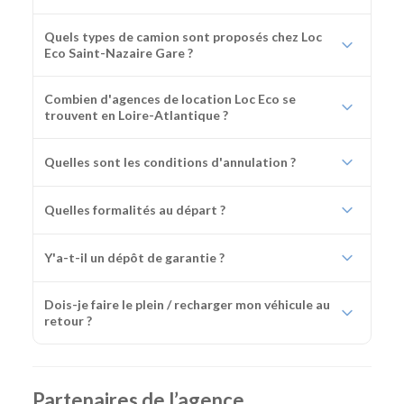
Quels types de camion sont proposés chez Loc
Eco Saint-Nazaire Gare ?
Combien d'agences de location Loc Eco se
trouvent en Loire-Atlantique ?
Quelles sont les conditions d'annulation ?
Quelles formalités au départ ?
Y'a-t-il un dépôt de garantie ?
Dois-je faire le plein / recharger mon véhicule au
retour ?
Partenaires de l’agence