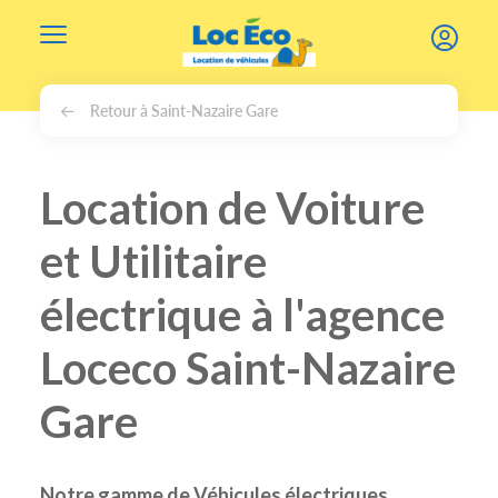
Gérer les cookies
Retour à Saint-Nazaire Gare
Location de Voiture
et Utilitaire
électrique à l'agence
Loceco Saint-Nazaire
Gare
Notre gamme de Véhicules électriques