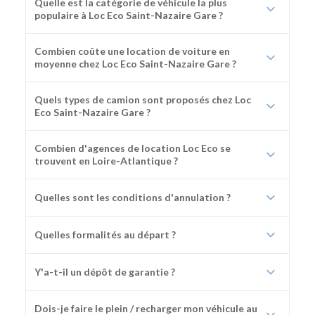
Quelle est la catégorie de véhicule la plus
populaire à Loc Eco Saint-Nazaire Gare ?
Combien coûte une location de voiture en
moyenne chez Loc Eco Saint-Nazaire Gare ?
Quels types de camion sont proposés chez Loc
Eco Saint-Nazaire Gare ?
Combien d'agences de location Loc Eco se
trouvent en Loire-Atlantique ?
Quelles sont les conditions d'annulation ?
Quelles formalités au départ ?
Y'a-t-il un dépôt de garantie ?
Dois-je faire le plein / recharger mon véhicule au