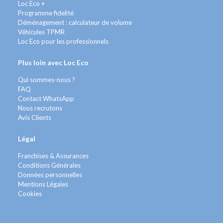
Loc Eco +
Programme fidelité
Déménagement : calculateur de volume
Véhicules TPMR
Loc Eco pour les professionnels
Plus loin avec Loc Eco
Qui sommes-nous ?
FAQ
Contact WhatsApp
Nous recrutons
Avis Clients
Légal
Franchises & Assurances
Conditions Générales
Données personnelles
Mentions Légales
Cookies