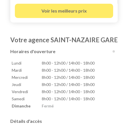
Voir les meilleurs prix
Votre agence SAINT-NAZAIRE GARE
Horaires d'ouverture
Lundi
8h00 - 12h00 / 14h00 - 18h00
Mardi
8h00 - 12h00 / 14h00 - 18h00
Mercredi
8h00 - 12h00 / 14h00 - 18h00
Jeudi
8h00 - 12h00 / 14h00 - 18h00
Vendredi
8h00 - 12h00 / 14h00 - 18h00
Samedi
8h00 - 12h00 / 14h00 - 18h00
Dimanche
Fermé
Détails d'accès