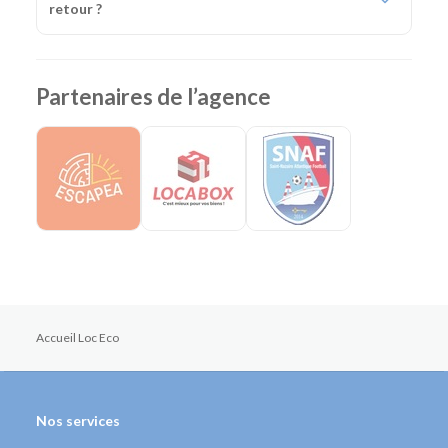
retour ?
Partenaires de l’agence
Accueil Loc Eco
Nos services