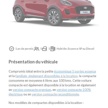
1 an de permis
5
5
Hybride, Essence SP ou Diesel
Présentation du véhicule
Compromis idéal entre la petite
économique 5 portes essence
et la
familiale, également disponibles à la location,
la compacte
consomme en moyenne 6 litres aux 100 kms. Cette voiture
compacte est également disponible à la location en également
en
version compacte premium
, en
version compacte 100%
électrique
ou en
version compacte reconditionnée
.
Nos modèles de compactes disponibles à la location :