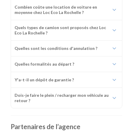
Combien coûte une location de voiture en
moyenne chez Loc Eco La Rochelle ?
Quels types de camion sont proposés chez Loc
Eco La Rochelle ?
Quelles sont les conditions d'annulation ?
Quelles formalités au départ ?
Y'a-t-il un dépôt de garantie ?
Dois-je faire le plein / recharger mon véhicule au
retour ?
Partenaires de l’agence