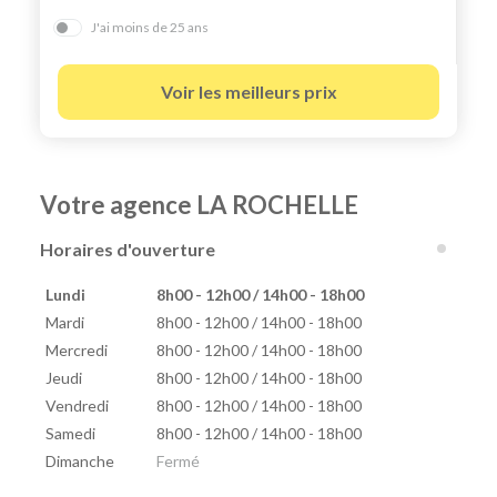
J'ai moins de 25 ans
Voir les meilleurs prix
Votre agence LA ROCHELLE
Horaires d'ouverture
Lundi
8h00 - 12h00 / 14h00 - 18h00
Mardi
8h00 - 12h00 / 14h00 - 18h00
Mercredi
8h00 - 12h00 / 14h00 - 18h00
Jeudi
8h00 - 12h00 / 14h00 - 18h00
Vendredi
8h00 - 12h00 / 14h00 - 18h00
Samedi
8h00 - 12h00 / 14h00 - 18h00
Dimanche
Fermé