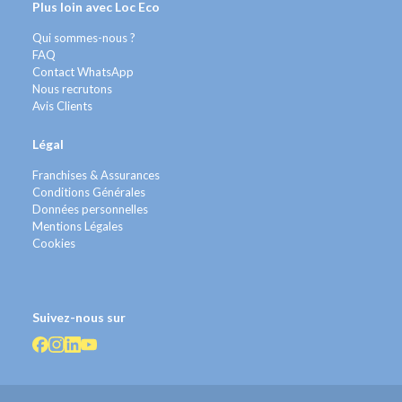
Plus loin avec Loc Eco
Qui sommes-nous ?
FAQ
Contact WhatsApp
Nous recrutons
Avis Clients
Légal
Franchises & Assurances
Conditions Générales
Données personnelles
Mentions Légales
Cookies
Suivez-nous sur