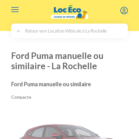
Gérer les cookies
Retour vers Location Véhicule à La Rochelle
Ford Puma manuelle ou
similaire - La Rochelle
Ford Puma manuelle ou similaire
Compacte