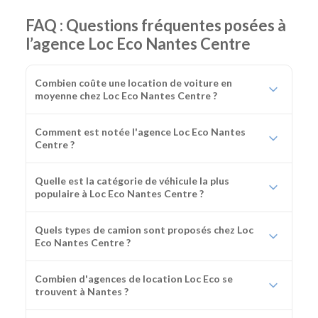
FAQ : Questions fréquentes posées à
l’agence Loc Eco Nantes Centre
Combien coûte une location de voiture en
moyenne chez Loc Eco Nantes Centre ?
Comment est notée l'agence Loc Eco Nantes
Centre ?
Quelle est la catégorie de véhicule la plus
populaire à Loc Eco Nantes Centre ?
Quels types de camion sont proposés chez Loc
Eco Nantes Centre ?
Combien d'agences de location Loc Eco se
trouvent à Nantes ?