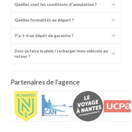
Quelles sont les conditions d'annulation ?
Quelles formalités au départ ?
Y'a-t-il un dépôt de garantie ?
Dois-je faire le plein / recharger mon véhicule au
retour ?
Partenaires de l’agence