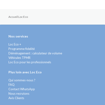
Accueil Loc Eco
Nos services
Loc Eco +
Programme fidelité
Déménagement : calculateur de volume
Véhicules TPMR
Loc Eco pour les professionnels
Plus loin avec Loc Eco
Qui sommes-nous ?
FAQ
Contact WhatsApp
Nous recrutons
Avis Clients