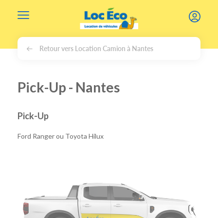
Gérer les cookies
Retour vers Location Camion à Nantes
Pick-Up - Nantes
Pick-Up
Ford Ranger ou Toyota Hilux