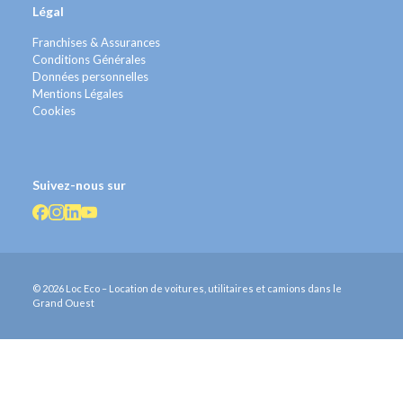
Légal
Franchises & Assurances
Conditions Générales
Données personnelles
Mentions Légales
Cookies
Suivez-nous sur
© 2026 Loc Eco – Location de voitures, utilitaires et camions dans le
Grand Ouest