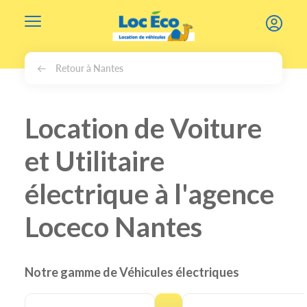
Gérer les cookies
Retour à Nantes
Location de Voiture
et Utilitaire
électrique à l'agence
Loceco Nantes
Notre gamme de Véhicules électriques