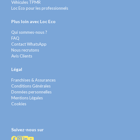
Véhicules TPMR
Loc Eco pour les professionnels
Plus loin avec Loc Eco
Qui sommes-nous ?
FAQ
Contact WhatsApp
Nous recrutons
Avis Clients
Légal
Franchises & Assurances
Conditions Générales
Données personnelles
Mentions Légales
Cookies
Suivez-nous sur