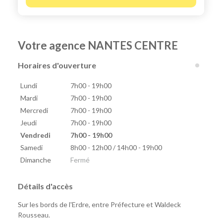
Votre agence NANTES CENTRE
Horaires d'ouverture
Lundi
7h00 - 19h00
Mardi
7h00 - 19h00
Mercredi
7h00 - 19h00
Jeudi
7h00 - 19h00
Vendredi
7h00 - 19h00
Samedi
8h00 - 12h00 / 14h00 - 19h00
Dimanche
Fermé
Détails d'accès
Sur les bords de l'Erdre, entre Préfecture et Waldeck
Rousseau.