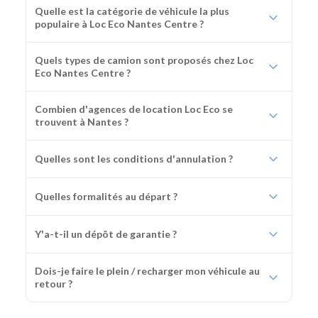
Quelle est la catégorie de véhicule la plus
populaire à Loc Eco Nantes Centre ?
Quels types de camion sont proposés chez Loc
Eco Nantes Centre ?
Combien d'agences de location Loc Eco se
trouvent à Nantes ?
Quelles sont les conditions d'annulation ?
Quelles formalités au départ ?
Y'a-t-il un dépôt de garantie ?
Dois-je faire le plein / recharger mon véhicule au
retour ?