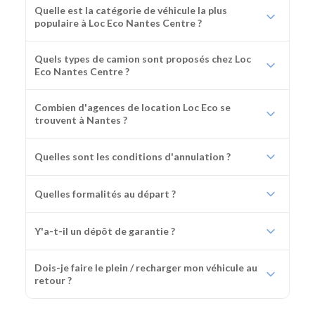
Quelle est la catégorie de véhicule la plus
populaire à Loc Eco Nantes Centre ?
Quels types de camion sont proposés chez Loc
Eco Nantes Centre ?
Combien d'agences de location Loc Eco se
trouvent à Nantes ?
Quelles sont les conditions d'annulation ?
Quelles formalités au départ ?
Y'a-t-il un dépôt de garantie ?
Dois-je faire le plein / recharger mon véhicule au
retour ?