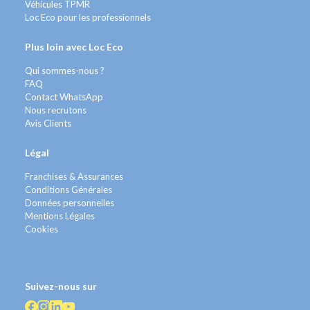
Véhicules TPMR
Loc Eco pour les professionnels
Plus loin avec Loc Eco
Qui sommes-nous ?
FAQ
Contact WhatsApp
Nous recrutons
Avis Clients
Légal
Franchises & Assurances
Conditions Générales
Données personnelles
Mentions Légales
Cookies
Suivez-nous sur