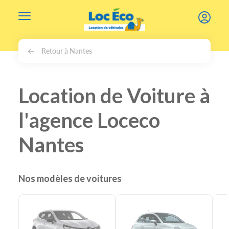
Gérer les cookies
Retour à Nantes
Location de Voiture à
l'agence Loceco
Nantes
Nos modèles de voitures