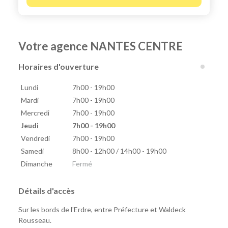
Votre agence NANTES CENTRE
Horaires d'ouverture
Lundi
7h00 - 19h00
Mardi
7h00 - 19h00
Mercredi
7h00 - 19h00
Jeudi
7h00 - 19h00
Vendredi
7h00 - 19h00
Samedi
8h00 - 12h00 / 14h00 - 19h00
Dimanche
Fermé
Détails d'accès
Sur les bords de l'Erdre, entre Préfecture et Waldeck
Rousseau.